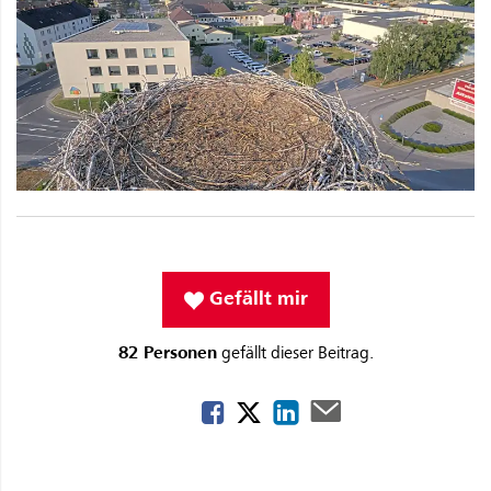
Gefällt mir
82 Personen
gefällt dieser Beitrag.