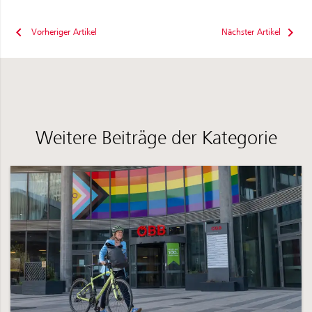
Vorheriger Artikel
Nächster Artikel
Weitere Beiträge der Kategorie