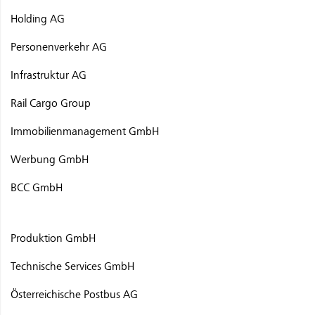
Holding AG
Personenverkehr AG
Infrastruktur AG
Rail Cargo Group
Immobilienmanagement GmbH
Werbung GmbH
BCC GmbH
Produktion GmbH
Technische Services GmbH
Österreichische Postbus AG