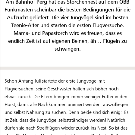
Am Bahnhof Perg hat das Storchennest auf dem ÖBB
Funkmasten scheinbar die besten Bedingungen für die
Aufzucht geliefert. Die vier Jungvögel sind im besten
Teenie-Alter und starten die ersten Flugversuche.
Mama- und Papastorch wird es freuen, dass es
endlich Zeit ist auf eigenen Beinen, äh… Flügeln zu
schwingen.
Schon Anfang Juli startete der erste Jungvogel mit
Flugversuchen, seine Geschwister halten sich bisher noch
etwas zurück. Die Eltern bringen immer weniger Futter in den
Horst, damit alle Nachkommen animiert werden, auszufliegen
und selbst Nahrung zu suchen. Denn beide sind sich einig: Es
ist Zeit, dass die Jungvögel selbstständiger werden! Natürlich
dürfen sie nach Streifflügen wieder zurück ins Nest. So ist das