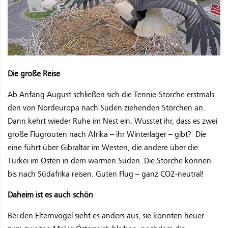
Die große Reise
Ab Anfang August schließen sich die Tennie-Störche erstmals
den von Nordeuropa nach Süden ziehenden Störchen an.
Dann kehrt wieder Ruhe im Nest ein. Wusstet ihr, dass es zwei
große Flugrouten nach Afrika – ihr Winterlager – gibt? Die
eine führt über Gibraltar im Westen, die andere über die
Türkei im Osten in dem warmen Süden. Die Störche können
bis nach Südafrika reisen. Guten Flug – ganz CO2-neutral!
Daheim ist es auch schön
Bei den Elternvögel sieht es anders aus, sie könnten heuer