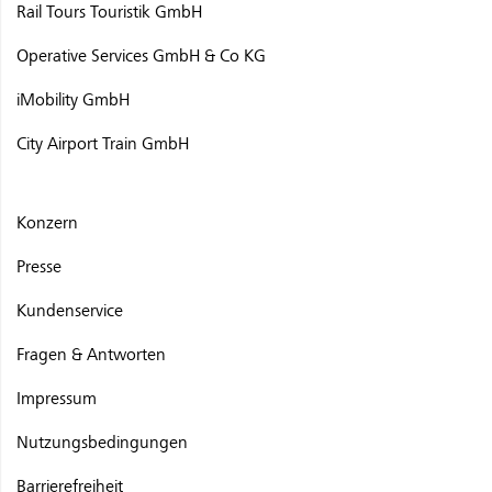
Rail Tours Touristik GmbH
Operative Services GmbH & Co KG
iMobility GmbH
City Airport Train GmbH
Konzern
Presse
Kundenservice
Fragen & Antworten
Impressum
Nutzungsbedingungen
Barrierefreiheit