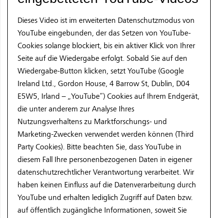
Dieses Video ist im erweiterten Datenschutzmodus von
YouTube eingebunden, der das Setzen von YouTube-
Cookies solange blockiert, bis ein aktiver Klick von Ihrer
Seite auf die Wiedergabe erfolgt. Sobald Sie auf den
Wiedergabe-Button klicken, setzt YouTube (Google
Ireland Ltd., Gordon House, 4 Barrow St, Dublin, D04
E5W5, Irland – „YouTube“) Cookies auf Ihrem Endgerät,
die unter anderem zur Analyse Ihres
Nutzungsverhaltens zu Marktforschungs- und
Marketing-Zwecken verwendet werden können (Third
Party Cookies). Bitte beachten Sie, dass YouTube in
diesem Fall Ihre personenbezogenen Daten in eigener
datenschutzrechtlicher Verantwortung verarbeitet. Wir
haben keinen Einfluss auf die Datenverarbeitung durch
YouTube und erhalten lediglich Zugriff auf Daten bzw.
auf öffentlich zugängliche Informationen, soweit Sie