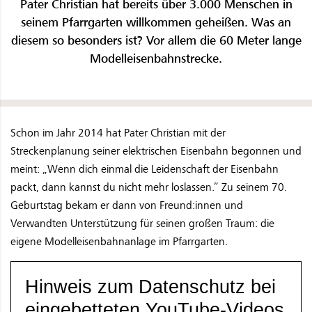
Pater Christian hat bereits über 3.000 Menschen in
seinem Pfarrgarten willkommen geheißen. Was an
diesem so besonders ist? Vor allem die 60 Meter lange
Modelleisenbahnstrecke.
Schon im Jahr 2014 hat Pater Christian mit der
Streckenplanung seiner elektrischen Eisenbahn begonnen und
meint: „Wenn dich einmal die Leidenschaft der Eisenbahn
packt, dann kannst du nicht mehr loslassen.“ Zu seinem 70.
Geburtstag bekam er dann von Freund:innen und
Verwandten Unterstützung für seinen großen Traum: die
eigene Modelleisenbahnanlage im Pfarrgarten.
Hinweis zum Datenschutz bei
eingebetteten YouTube-Videos