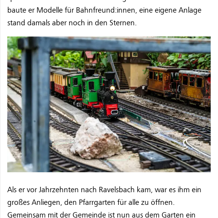
baute er Modelle für Bahnfreund:innen, eine eigene Anlage
stand damals aber noch in den Sternen.
Als er vor Jahrzehnten nach Ravelsbach kam, war es ihm ein
großes Anliegen, den Pfarrgarten für alle zu öffnen.
Gemeinsam mit der Gemeinde ist nun aus dem Garten ein