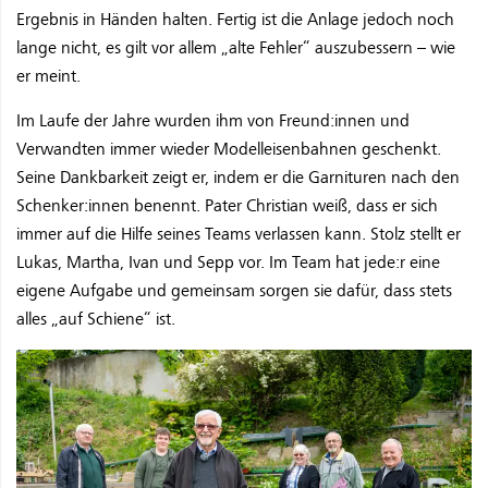
Ergebnis in Händen halten. Fertig ist die Anlage jedoch noch
lange nicht, es gilt vor allem „alte Fehler“ auszubessern – wie
er meint.
Im Laufe der Jahre wurden ihm von Freund:innen und
Verwandten immer wieder Modelleisenbahnen geschenkt.
Seine Dankbarkeit zeigt er, indem er die Garnituren nach den
Schenker:innen benennt. Pater Christian weiß, dass er sich
immer auf die Hilfe seines Teams verlassen kann. Stolz stellt er
Lukas, Martha, Ivan und Sepp vor. Im Team hat jede:r eine
eigene Aufgabe und gemeinsam sorgen sie dafür, dass stets
alles „auf Schiene“ ist.