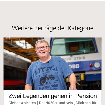
Weitere Beiträge der Kategorie
Zwei Legenden gehen in Pension
Gleisgeschichten | Der 4020er und sein „Mädchen für