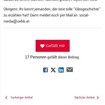
Übrigens: Ihr kennt jemanden, der eine tolle “Gleisgeschichte”
zu erzählen hat? Dann meldet euch per Mail an: social-
media@oebb.at
Gefällt mir
gefällt dieser Beitrag.
17 Personen
Vorheriger Artikel
Nächster Artikel