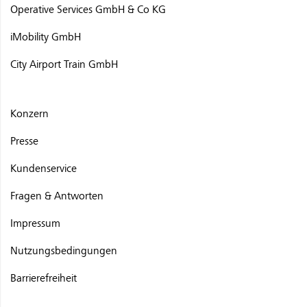
Operative Services GmbH & Co KG
iMobility GmbH
City Airport Train GmbH
Konzern
Presse
Kundenservice
Fragen & Antworten
Impressum
Nutzungsbedingungen
Barrierefreiheit