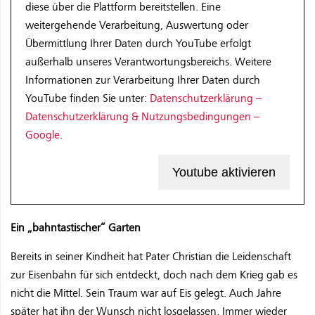
diese über die Plattform bereitstellen. Eine
weitergehende Verarbeitung, Auswertung oder
Übermittlung Ihrer Daten durch YouTube erfolgt
außerhalb unseres Verantwortungsbereichs. Weitere
Informationen zur Verarbeitung Ihrer Daten durch
YouTube finden Sie unter:
Datenschutzerklärung –
Datenschutzerklärung & Nutzungsbedingungen –
Google
.
Youtube aktivieren
Ein „bahntastischer“ Garten
Bereits in seiner Kindheit hat Pater Christian die Leidenschaft
zur Eisenbahn für sich entdeckt, doch nach dem Krieg gab es
nicht die Mittel. Sein Traum war auf Eis gelegt. Auch Jahre
später hat ihn der Wunsch nicht losgelassen. Immer wieder