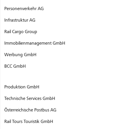
Personenverkehr AG
Infrastruktur AG
Rail Cargo Group
Immobilienmanagement GmbH
Werbung GmbH
BCC GmbH
Produktion GmbH
Technische Services GmbH
Österreichische Postbus AG
Rail Tours Touristik GmbH