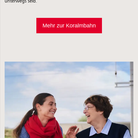
unterwegs seid.
Mehr zur Koralmbahn