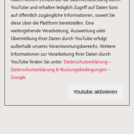
YouTube und erhalten lediglich Zugriff auf Daten bzw.
auf öffentlich zugängliche Informationen, soweit Sie
diese über die Plattform bereitstellen. Eine
weitergehende Verarbeitung, Auswertung oder
Übermittlung Ihrer Daten durch YouTube erfolgt
außerhalb unseres Verantwortungsbereichs. Weitere
Informationen zur Verarbeitung Ihrer Daten durch
YouTube finden Sie unter:
Datenschutzerklärung –
Datenschutzerklärung & Nutzungsbedingungen –
Google
.
Youtube aktivieren