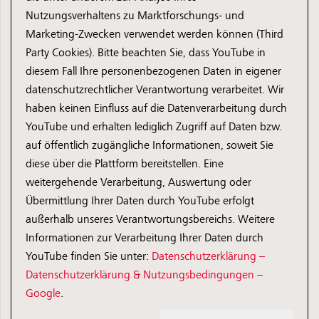
Nutzungsverhaltens zu Marktforschungs- und
Marketing-Zwecken verwendet werden können (Third
Party Cookies). Bitte beachten Sie, dass YouTube in
diesem Fall Ihre personenbezogenen Daten in eigener
datenschutzrechtlicher Verantwortung verarbeitet. Wir
haben keinen Einfluss auf die Datenverarbeitung durch
YouTube und erhalten lediglich Zugriff auf Daten bzw.
auf öffentlich zugängliche Informationen, soweit Sie
diese über die Plattform bereitstellen. Eine
weitergehende Verarbeitung, Auswertung oder
Übermittlung Ihrer Daten durch YouTube erfolgt
außerhalb unseres Verantwortungsbereichs. Weitere
Informationen zur Verarbeitung Ihrer Daten durch
YouTube finden Sie unter:
Datenschutzerklärung –
Datenschutzerklärung & Nutzungsbedingungen –
Google
.