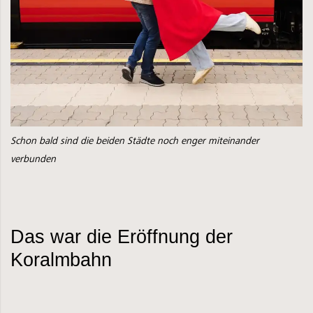
Schon bald sind die beiden Städte noch enger miteinander
verbunden
Das war die Eröffnung der
Koralmbahn