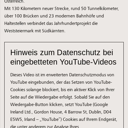
Österreich.
Mit 130 Kilometern neuer Strecke, rund 50 Tunnelkilometer,
über 100 Brücken und 23 modernen Bahnhöfe und
Haltestellen verbindet das Jahrhundertprojekt die
Weststeiermark mit Südkärnten.
Hinweis zum Datenschutz bei
eingebetteten YouTube-Videos
Dieses Video ist im erweiterten Datenschutzmodus von
YouTube eingebunden, der das Setzen von YouTube-
Cookies solange blockiert, bis ein aktiver Klick von Ihrer
Seite auf die Wiedergabe erfolgt. Sobald Sie auf den
Wiedergabe-Button klicken, setzt YouTube (Google
Ireland Ltd., Gordon House, 4 Barrow St, Dublin, D04
E5W5, Irland – „YouTube“) Cookies auf Ihrem Endgerät,
die unter anderem zur Analyse Ihres