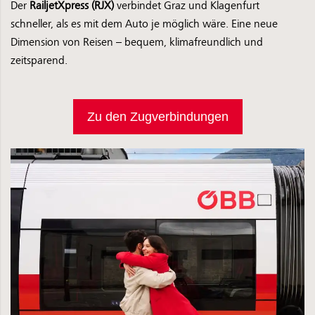
Der
RailjetXpress (RJX)
verbindet Graz und Klagenfurt
schneller, als es mit dem Auto je möglich wäre. Eine neue
Dimension von Reisen – bequem, klimafreundlich und
zeitsparend.
Zu den Zugverbindungen