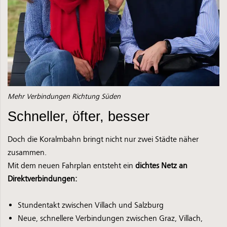
Mehr Verbindungen Richtung Süden
Schneller, öfter, besser
Doch die Koralmbahn bringt nicht nur zwei Städte näher
zusammen.
Mit dem neuen Fahrplan entsteht ein
dichtes Netz an
Direktverbindungen:
Stundentakt zwischen Villach und Salzburg
Neue, schnellere Verbindungen zwischen Graz, Villach,