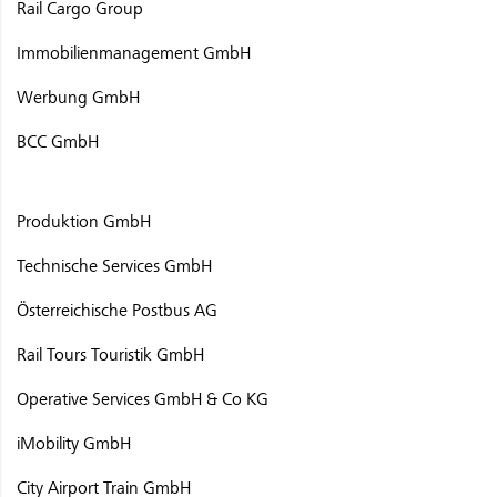
Rail Cargo Group
Immobilienmanagement GmbH
Werbung GmbH
BCC GmbH
Produktion GmbH
Technische Services GmbH
Österreichische Postbus AG
Rail Tours Touristik GmbH
Operative Services GmbH & Co KG
iMobility GmbH
City Airport Train GmbH