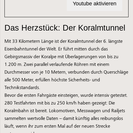
Youtube aktivieren
Das Herzstück: Der Koralmtunnel
Mit 33 Kilometern Länge ist der Koralmtunnel der 6. längste
Eisenbahntunnel der Welt. Er führt mitten durch das
Gebirgsmassiv der Koralpe mit Überlagerungen von bis zu
1.200 m. Zwei parallel verlaufende Röhren mit einem
Durchmesser von je 10 Metern, verbunden durch Querschläge
alle 500 Meter, erfüllen höchste Sicherheits- und
Technikstandards.
Bevor die ersten Fahrgäste einsteigen, wurde intensiv getestet.
280 Testfahrten mit bis zu 250 km/h haben gezeigt: Die
Koralmbahn ist bereit. Lokomotiven, Messwagen und Railjets
sammelten wertvolle Daten – damit künftig alles reibungslos
läuft, wenn ihr zum ersten Mal auf der neuen Strecke