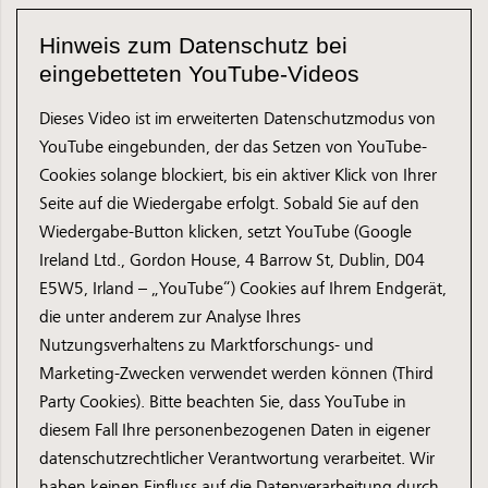
Hinweis zum Datenschutz bei
eingebetteten YouTube-Videos
Dieses Video ist im erweiterten Datenschutzmodus von
YouTube eingebunden, der das Setzen von YouTube-
Cookies solange blockiert, bis ein aktiver Klick von Ihrer
Seite auf die Wiedergabe erfolgt. Sobald Sie auf den
Wiedergabe-Button klicken, setzt YouTube (Google
Ireland Ltd., Gordon House, 4 Barrow St, Dublin, D04
E5W5, Irland – „YouTube“) Cookies auf Ihrem Endgerät,
die unter anderem zur Analyse Ihres
Nutzungsverhaltens zu Marktforschungs- und
Marketing-Zwecken verwendet werden können (Third
Party Cookies). Bitte beachten Sie, dass YouTube in
diesem Fall Ihre personenbezogenen Daten in eigener
datenschutzrechtlicher Verantwortung verarbeitet. Wir
haben keinen Einfluss auf die Datenverarbeitung durch