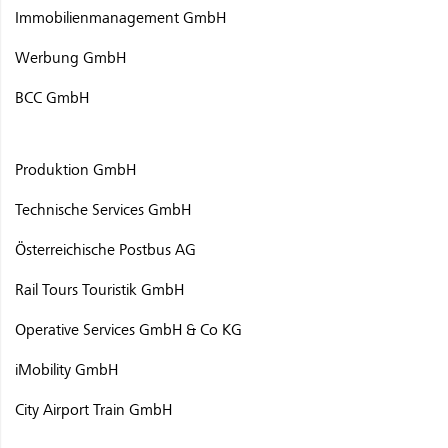
Immobilienmanagement GmbH
Werbung GmbH
BCC GmbH
Produktion GmbH
Technische Services GmbH
Österreichische Postbus AG
Rail Tours Touristik GmbH
Operative Services GmbH & Co KG
iMobility GmbH
City Airport Train GmbH