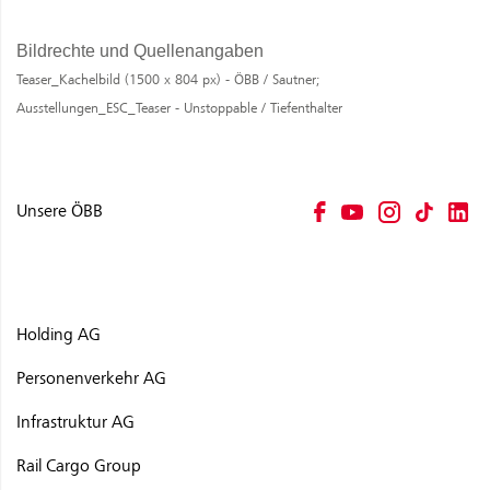
Bildrechte und Quellenangaben
Teaser_Kachelbild (1500 x 804 px) - ÖBB / Sautner;
Ausstellungen_ESC_Teaser - Unstoppable / Tiefenthalter
Unsere ÖBB
Holding AG
Personenverkehr AG
Infrastruktur AG
Rail Cargo Group