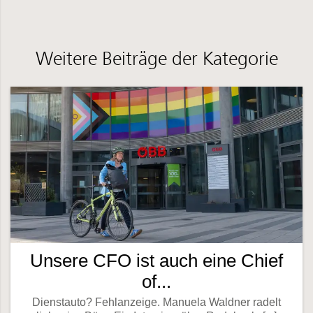
Weitere Beiträge der Kategorie
Unsere CFO ist auch eine Chief
of...
Dienstauto? Fehlanzeige. Manuela Waldner radelt