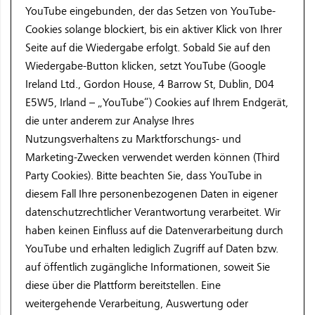
YouTube eingebunden, der das Setzen von YouTube-
Cookies solange blockiert, bis ein aktiver Klick von Ihrer
Seite auf die Wiedergabe erfolgt. Sobald Sie auf den
Wiedergabe-Button klicken, setzt YouTube (Google
Ireland Ltd., Gordon House, 4 Barrow St, Dublin, D04
E5W5, Irland – „YouTube“) Cookies auf Ihrem Endgerät,
die unter anderem zur Analyse Ihres
Nutzungsverhaltens zu Marktforschungs- und
Marketing-Zwecken verwendet werden können (Third
Party Cookies). Bitte beachten Sie, dass YouTube in
diesem Fall Ihre personenbezogenen Daten in eigener
datenschutzrechtlicher Verantwortung verarbeitet. Wir
haben keinen Einfluss auf die Datenverarbeitung durch
YouTube und erhalten lediglich Zugriff auf Daten bzw.
auf öffentlich zugängliche Informationen, soweit Sie
diese über die Plattform bereitstellen. Eine
weitergehende Verarbeitung, Auswertung oder