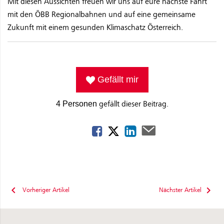
Mit diesen Aussichten freuen wir uns auf eure nächste Fahrt
mit den ÖBB Regionalbahnen und auf eine gemeinsame
Zukunft mit einem gesunden Klimaschatz Österreich.
Gefällt mir
gefällt dieser Beitrag.
4 Personen
Vorheriger Artikel
Nächster Artikel