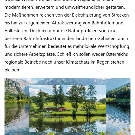
modernisieren, erweitern und umweltfreundlicher gestalten.
Die Maßnahmen reichen von der Elektrifizierung von Strecken
bis hin zur allgemeinen Attraktivierung von Bahnhöfen und
Haltestellen. Doch nicht nur die Natur profitiert von einer
besseren Bahn-Infrastruktur in den ländlichen Gebieten, auch
für die Unternehmen bedeutet es mehr lokale Wertschöpfung
und sichere Arbeitsplätze. Schließlich sollen weder Österreichs
regionale Betriebe noch unser Klimaschatz im Regen stehen
bleiben.