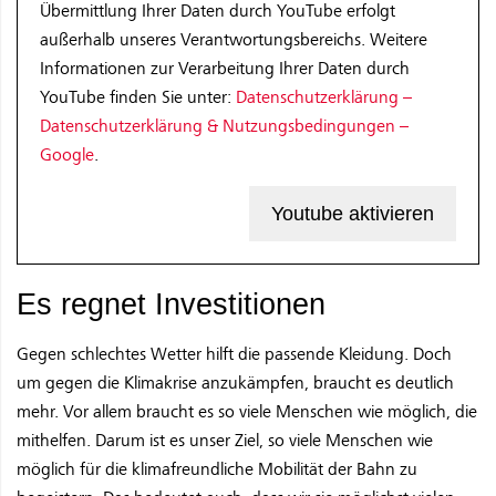
Übermittlung Ihrer Daten durch YouTube erfolgt
außerhalb unseres Verantwortungsbereichs. Weitere
Informationen zur Verarbeitung Ihrer Daten durch
YouTube finden Sie unter:
Datenschutzerklärung –
Datenschutzerklärung & Nutzungsbedingungen –
Google
.
Youtube aktivieren
Es regnet Investitionen
Gegen schlechtes Wetter hilft die passende Kleidung. Doch
um gegen die Klimakrise anzukämpfen, braucht es deutlich
mehr. Vor allem braucht es so viele Menschen wie möglich, die
mithelfen. Darum ist es unser Ziel, so viele Menschen wie
möglich für die klimafreundliche Mobilität der Bahn zu