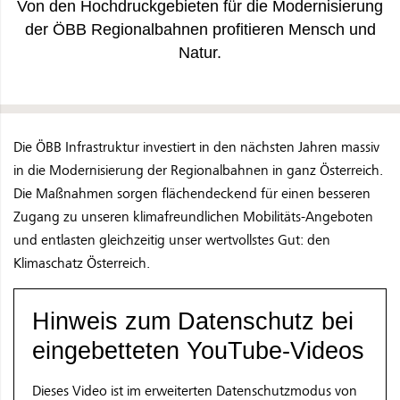
Von den Hochdruckgebieten für die Modernisierung
der ÖBB Regionalbahnen profitieren Mensch und
Natur.
Die ÖBB Infrastruktur investiert in den nächsten Jahren massiv
in die Modernisierung der Regionalbahnen in ganz Österreich.
Die Maßnahmen sorgen flächendeckend für einen besseren
Zugang zu unseren klimafreundlichen Mobilitäts-Angeboten
und entlasten gleichzeitig unser wertvollstes Gut: den
Klimaschatz Österreich.
Hinweis zum Datenschutz bei
eingebetteten YouTube-Videos
Dieses Video ist im erweiterten Datenschutzmodus von