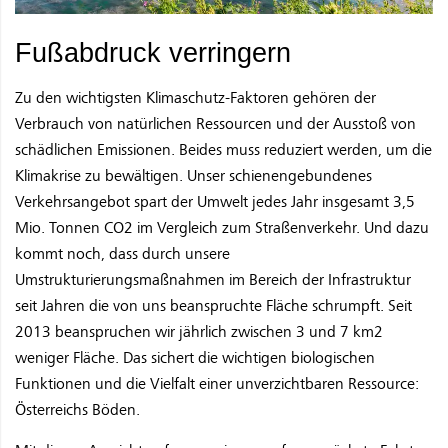
Fußabdruck verringern
Zu den wichtigsten Klimaschutz-Faktoren gehören der
Verbrauch von natürlichen Ressourcen und der Ausstoß von
schädlichen Emissionen. Beides muss reduziert werden, um die
Klimakrise zu bewältigen. Unser schienengebundenes
Verkehrsangebot spart der Umwelt jedes Jahr insgesamt 3,5
Mio. Tonnen CO2 im Vergleich zum Straßenverkehr. Und dazu
kommt noch, dass durch unsere
Umstrukturierungsmaßnahmen im Bereich der Infrastruktur
seit Jahren die von uns beanspruchte Fläche schrumpft. Seit
2013 beanspruchen wir jährlich zwischen 3 und 7 km2
weniger Fläche. Das sichert die wichtigen biologischen
Funktionen und die Vielfalt einer unverzichtbaren Ressource:
Österreichs Böden.