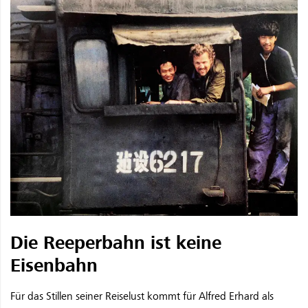
Die Reeperbahn ist keine
Eisenbahn
Für das Stillen seiner Reiselust kommt für Alfred Erhard als