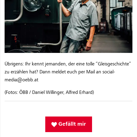
Übrigens: Ihr kennt jemanden, der eine tolle “Gleisgeschichte”
zu erzählen hat? Dann meldet euch per Mail an social-
media@oebb.at
(Fotos: ÖBB / Daniel Willinger, Alfred Erhard)
Gefällt mir