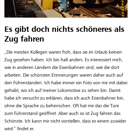
Es gibt doch nichts schöneres als
Zug fahren
„Die meisten Kollegen waren froh, dass sie im Urlaub keinen
Zug gesehen haben. Ich bin halt anders. Es interessiert mich,
wie in anderen Ländern die Eisenbahnen sind, wie die dort
arbeiten. Die schönsten Erinnerungen waren daher auch auf
den Führerständen. Ich habe immer ein Foto von mir mit dabei
gehabt, wo ich auf meiner Lokomotive zu sehen bin. Damit
habe ich versucht zu erklären, dass ich auch Eisenbahner bin,
ohne die Sprache zu beherrschen. Oft hat mir das die Türe
zum Führerstand geöffnet. Aber auch so ist Zug fahren das
Schönste. Ich kann mir nicht vorstellen, dass es einem zuwider
wird.“ findet er.