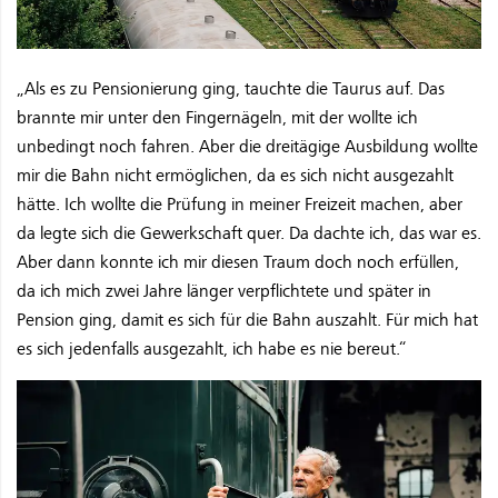
„Als es zu Pensionierung ging, tauchte die Taurus auf. Das
brannte mir unter den Fingernägeln, mit der wollte ich
unbedingt noch fahren. Aber die dreitägige Ausbildung wollte
mir die Bahn nicht ermöglichen, da es sich nicht ausgezahlt
hätte. Ich wollte die Prüfung in meiner Freizeit machen, aber
da legte sich die Gewerkschaft quer. Da dachte ich, das war es.
Aber dann konnte ich mir diesen Traum doch noch erfüllen,
da ich mich zwei Jahre länger verpflichtete und später in
Pension ging, damit es sich für die Bahn auszahlt. Für mich hat
es sich jedenfalls ausgezahlt, ich habe es nie bereut.“