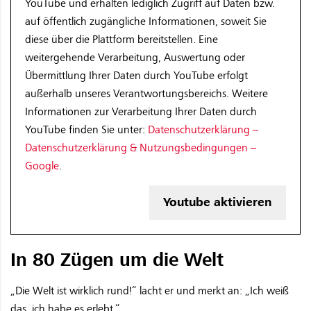
YouTube und erhalten lediglich Zugriff auf Daten bzw.
auf öffentlich zugängliche Informationen, soweit Sie
diese über die Plattform bereitstellen. Eine
weitergehende Verarbeitung, Auswertung oder
Übermittlung Ihrer Daten durch YouTube erfolgt
außerhalb unseres Verantwortungsbereichs. Weitere
Informationen zur Verarbeitung Ihrer Daten durch
YouTube finden Sie unter:
Datenschutzerklärung –
Datenschutzerklärung & Nutzungsbedingungen –
Google
.
Youtube aktivieren
In 80 Zügen um die Welt
„Die Welt ist wirklich rund!“ lacht er und merkt an: „Ich weiß
das, ich habe es erlebt.“