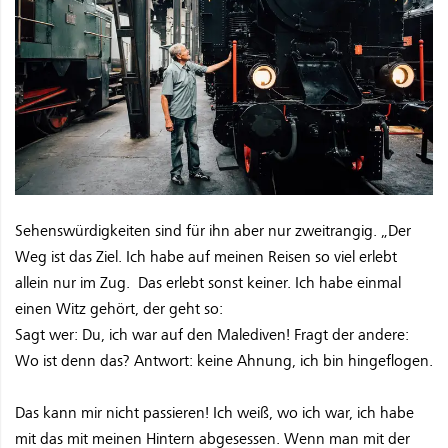
Sehenswürdigkeiten sind für ihn aber nur zweitrangig. „Der
Weg ist das Ziel. Ich habe auf meinen Reisen so viel erlebt
allein nur im Zug. Das erlebt sonst keiner. Ich habe einmal
einen Witz gehört, der geht so:
Sagt wer: Du, ich war auf den Malediven! Fragt der andere:
Wo ist denn das? Antwort: keine Ahnung, ich bin hingeflogen.
Das kann mir nicht passieren! Ich weiß, wo ich war, ich habe
mit das mit meinen Hintern abgesessen. Wenn man mit der