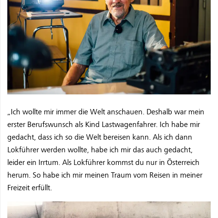
„Ich wollte mir immer die Welt anschauen. Deshalb war mein
erster Berufswunsch als Kind Lastwagenfahrer. Ich habe mir
gedacht, dass ich so die Welt bereisen kann. Als ich dann
Lokführer werden wollte, habe ich mir das auch gedacht,
leider ein Irrtum. Als Lokführer kommst du nur in Österreich
herum. So habe ich mir meinen Traum vom Reisen in meiner
Freizeit erfüllt.