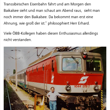
Transsibirischen Eisenbahn fährt und am Morgen den
Baikalsee sieht und man schaut am Abend raus, sieht man
noch immer den Baikalsee. Da bekommt man erst eine
Ahnung, wie groß der ist.“ philosophiert Herr Erhard.
Viele ÖBB-Kollegen haben diesen Enthusiasmus allerdings
nicht verstanden.