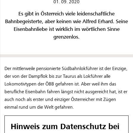
01. 09. 2020
Es gibt in Österreich viele leidenschaftliche
Bahnbegeisterte, aber keinen wie Alfred Erhard. Seine
Eisenbahnliebe ist wirklich im wörtlichen Sinne
grenzenlos.
Der mittlerweile pensionierte Südbahnlokführer ist der Einzige,
der von der Dampflok bis zur Taurus als Lokführer alle
Lokomotivtypen der ÖBB gefahren ist. Aber weil ihm das
berufliche Eisenbahn fahren längst nicht ausgereicht hat, ist er
auch noch als erster und einziger Österreicher mit Zügen
einmal rund um die Welt gefahren.
Hinweis zum Datenschutz bei