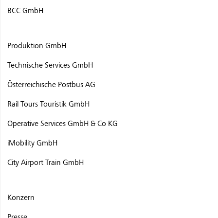
BCC GmbH
Produktion GmbH
Technische Services GmbH
Österreichische Postbus AG
Rail Tours Touristik GmbH
Operative Services GmbH & Co KG
iMobility GmbH
City Airport Train GmbH
Konzern
Presse