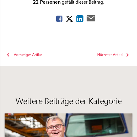
22 Personen
gefällt dieser Beitrag.
Vorheriger Artikel
Nächster Artikel
Weitere Beiträge der Kategorie