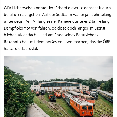
Glücklicherweise konnte Herr Erhard dieser Leidenschaft auch
beruflich nachgehen. Auf der Südbahn war er jahrzehntelang
unterwegs. Am Anfang seiner Karriere durfte er 2 Jahre lang
Dampflokomotiven fahren, da diese doch länger im Dienst
blieben als gedacht. Und am Ende seines Berufslebens
Bekanntschaft mit dem heißesten Eisen machen, das die ÖBB
hatte, die Tauruslok.