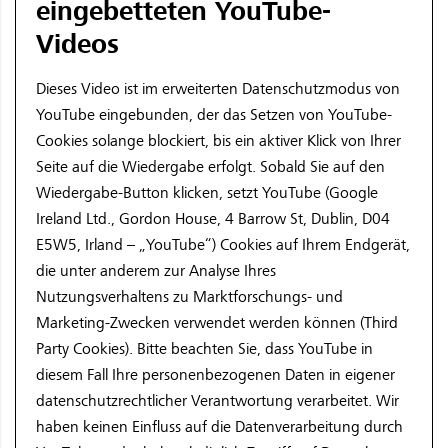
eingebetteten YouTube-
Videos
Dieses Video ist im erweiterten Datenschutzmodus von
YouTube eingebunden, der das Setzen von YouTube-
Cookies solange blockiert, bis ein aktiver Klick von Ihrer
Seite auf die Wiedergabe erfolgt. Sobald Sie auf den
Wiedergabe-Button klicken, setzt YouTube (Google
Ireland Ltd., Gordon House, 4 Barrow St, Dublin, D04
E5W5, Irland – „YouTube“) Cookies auf Ihrem Endgerät,
die unter anderem zur Analyse Ihres
Nutzungsverhaltens zu Marktforschungs- und
Marketing-Zwecken verwendet werden können (Third
Party Cookies). Bitte beachten Sie, dass YouTube in
diesem Fall Ihre personenbezogenen Daten in eigener
datenschutzrechtlicher Verantwortung verarbeitet. Wir
haben keinen Einfluss auf die Datenverarbeitung durch