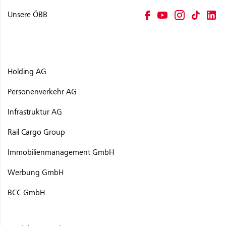
Unsere ÖBB
Holding AG
Personenverkehr AG
Infrastruktur AG
Rail Cargo Group
Immobilienmanagement GmbH
Werbung GmbH
BCC GmbH