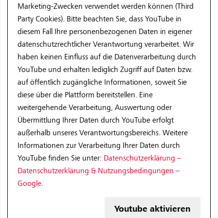
Marketing-Zwecken verwendet werden können (Third
Party Cookies). Bitte beachten Sie, dass YouTube in
diesem Fall Ihre personenbezogenen Daten in eigener
datenschutzrechtlicher Verantwortung verarbeitet. Wir
haben keinen Einfluss auf die Datenverarbeitung durch
YouTube und erhalten lediglich Zugriff auf Daten bzw.
auf öffentlich zugängliche Informationen, soweit Sie
diese über die Plattform bereitstellen. Eine
weitergehende Verarbeitung, Auswertung oder
Übermittlung Ihrer Daten durch YouTube erfolgt
außerhalb unseres Verantwortungsbereichs. Weitere
Informationen zur Verarbeitung Ihrer Daten durch
YouTube finden Sie unter:
Datenschutzerklärung –
Datenschutzerklärung & Nutzungsbedingungen –
Google
.
Youtube aktivieren