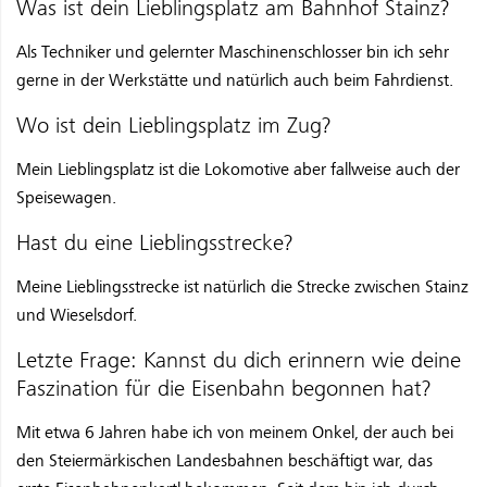
Was ist dein Lieblingsplatz am Bahnhof Stainz?
Als Techniker und gelernter Maschinenschlosser bin ich sehr
gerne in der Werkstätte und natürlich auch beim Fahrdienst.
Wo ist dein Lieblingsplatz im Zug?
Mein Lieblingsplatz ist die Lokomotive aber fallweise auch der
Speisewagen.
Hast du eine Lieblingsstrecke?
Meine Lieblingsstrecke ist natürlich die Strecke zwischen Stainz
und Wieselsdorf.
Letzte Frage: Kannst du dich erinnern wie deine
Faszination für die Eisenbahn begonnen hat?
Mit etwa 6 Jahren habe ich von meinem Onkel, der auch bei
den Steiermärkischen Landesbahnen beschäftigt war, das