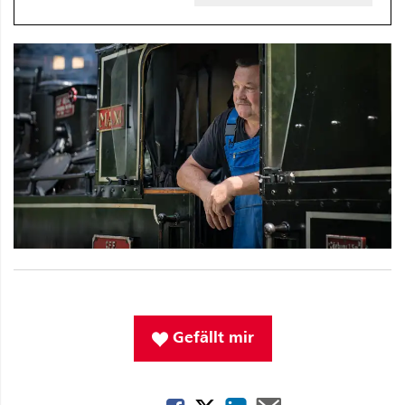
Gefällt mir