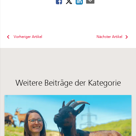
Vorheriger Artikel
Nächster Artikel
Weitere Beiträge der Kategorie