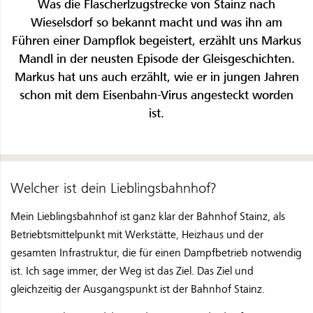
Was die Flascherlzugstrecke von Stainz nach
Wieselsdorf so bekannt macht und was ihn am
Führen einer Dampflok begeistert, erzählt uns Markus
Mandl in der neusten Episode der Gleisgeschichten.
Markus hat uns auch erzählt, wie er in jungen Jahren
schon mit dem Eisenbahn-Virus angesteckt worden
ist.
Welcher ist dein Lieblingsbahnhof?
Mein Lieblingsbahnhof ist ganz klar der Bahnhof Stainz, als
Betriebtsmittelpunkt mit Werkstätte, Heizhaus und der
gesamten Infrastruktur, die für einen Dampfbetrieb notwendig
ist. Ich sage immer, der Weg ist das Ziel. Das Ziel und
gleichzeitig der Ausgangspunkt ist der Bahnhof Stainz.