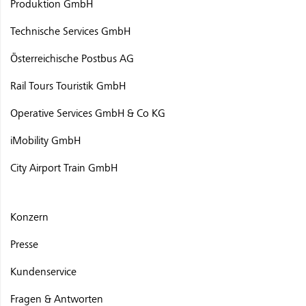
Produktion GmbH
Technische Services GmbH
Österreichische Postbus AG
Rail Tours Touristik GmbH
Operative Services GmbH & Co KG
iMobility GmbH
City Airport Train GmbH
Konzern
Presse
Kundenservice
Fragen & Antworten