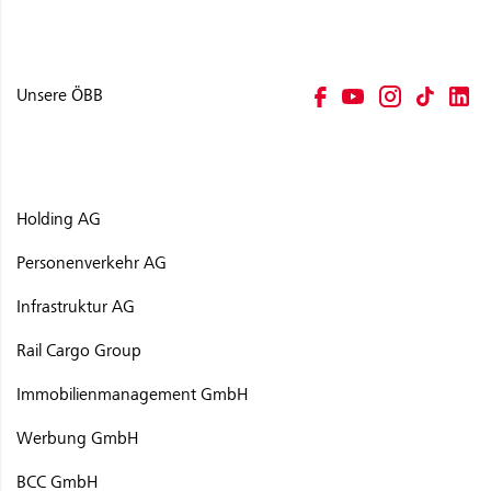
Unsere ÖBB
Holding AG
Personenverkehr AG
Infrastruktur AG
Rail Cargo Group
Immobilienmanagement GmbH
Werbung GmbH
BCC GmbH