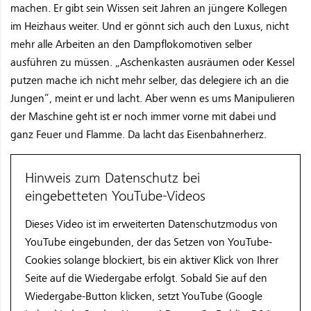
machen. Er gibt sein Wissen seit Jahren an jüngere Kollegen
im Heizhaus weiter. Und er gönnt sich auch den Luxus, nicht
mehr alle Arbeiten an den Dampflokomotiven selber
ausführen zu müssen. „Aschenkasten ausräumen oder Kessel
putzen mache ich nicht mehr selber, das delegiere ich an die
Jungen“, meint er und lacht. Aber wenn es ums Manipulieren
der Maschine geht ist er noch immer vorne mit dabei und
ganz Feuer und Flamme. Da lacht das Eisenbahnerherz.
Hinweis zum Datenschutz bei
eingebetteten YouTube-Videos
Dieses Video ist im erweiterten Datenschutzmodus von
YouTube eingebunden, der das Setzen von YouTube-
Cookies solange blockiert, bis ein aktiver Klick von Ihrer
Seite auf die Wiedergabe erfolgt. Sobald Sie auf den
Wiedergabe-Button klicken, setzt YouTube (Google