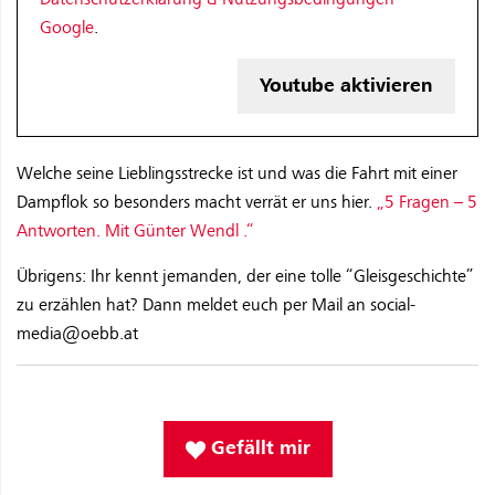
Google
.
Youtube aktivieren
Welche seine Lieblingsstrecke ist und was die Fahrt mit einer
Dampflok so besonders macht verrät er uns hier.
„5 Fragen – 5
Antworten. Mit Günter Wendl .“
Übrigens: Ihr kennt jemanden, der eine tolle “Gleisgeschichte”
zu erzählen hat? Dann meldet euch per Mail an social-
media@oebb.at
Gefällt mir