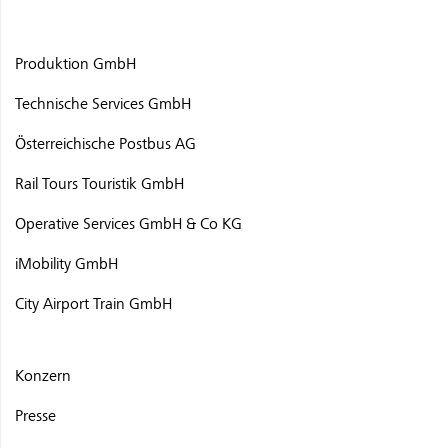
Produktion GmbH
Technische Services GmbH
Österreichische Postbus AG
Rail Tours Touristik GmbH
Operative Services GmbH & Co KG
iMobility GmbH
City Airport Train GmbH
Konzern
Presse