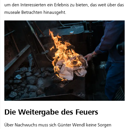
um den Interessierten ein Erlebnis zu bieten, das weit über das
museale Betrachten hinausgeht.
Die Weitergabe des Feuers
Über Nachwuchs muss sich Günter Wendl keine Sorgen