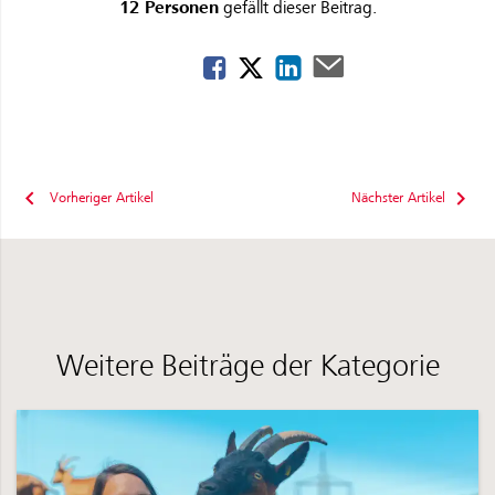
12 Personen
gefällt dieser Beitrag.
Vorheriger Artikel
Nächster Artikel
Weitere Beiträge der Kategorie