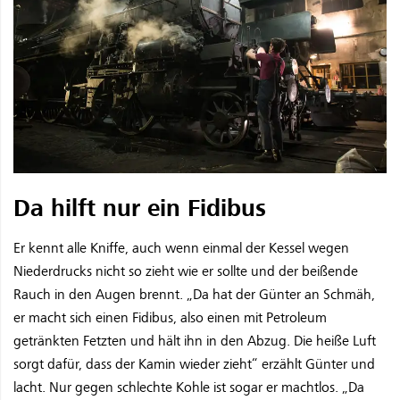
Da hilft nur ein Fidibus
Er kennt alle Kniffe, auch wenn einmal der Kessel wegen
Niederdrucks nicht so zieht wie er sollte und der beißende
Rauch in den Augen brennt. „Da hat der Günter an Schmäh,
er macht sich einen Fidibus, also einen mit Petroleum
getränkten Fetzten und hält ihn in den Abzug. Die heiße Luft
sorgt dafür, dass der Kamin wieder zieht“ erzählt Günter und
lacht. Nur gegen schlechte Kohle ist sogar er machtlos. „Da