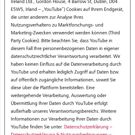
Ireland Ltd., Gordon House, 4 Barrow St, Dublin, D04
E5W5, Irland – „YouTube“) Cookies auf Ihrem Endgerät,
die unter anderem zur Analyse Ihres
Nutzungsverhaltens zu Marktforschungs- und
Marketing-Zwecken verwendet werden können (Third
Party Cookies). Bitte beachten Sie, dass YouTube in
diesem Fall Ihre personenbezogenen Daten in eigener
datenschutzrechtlicher Verantwortung verarbeitet. Wir
haben keinen Einfluss auf die Datenverarbeitung durch
YouTube und erhalten lediglich Zugriff auf Daten bzw.
auf öffentlich zugängliche Informationen, soweit Sie
diese über die Plattform bereitstellen. Eine
weitergehende Verarbeitung, Auswertung oder
Übermittlung Ihrer Daten durch YouTube erfolgt
außerhalb unseres Verantwortungsbereichs. Weitere
Informationen zur Verarbeitung Ihrer Daten durch
YouTube finden Sie unter:
Datenschutzerklärung –
Datenschutzerklärung & Nutzungsbedingungen –