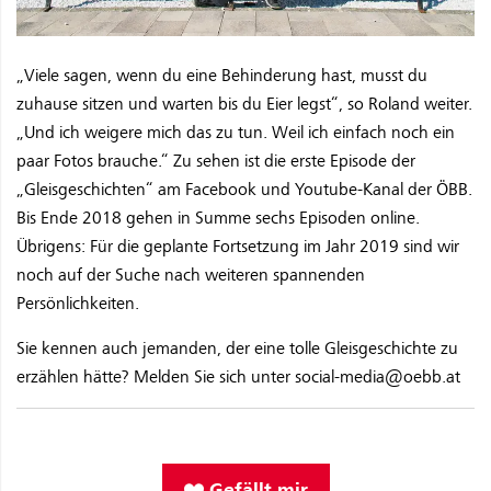
„Viele sagen, wenn du eine Behinderung hast, musst du
zuhause sitzen und warten bis du Eier legst“, so Roland weiter.
„Und ich weigere mich das zu tun. Weil ich einfach noch ein
paar Fotos brauche.“ Zu sehen ist die erste Episode der
„Gleisgeschichten“ am Facebook und Youtube-Kanal der ÖBB.
Bis Ende 2018 gehen in Summe sechs Episoden online.
Übrigens: Für die geplante Fortsetzung im Jahr 2019 sind wir
noch auf der Suche nach weiteren spannenden
Persönlichkeiten.
Sie kennen auch jemanden, der eine tolle Gleisgeschichte zu
erzählen hätte? Melden Sie sich unter social-media@oebb.at
Gefällt mir