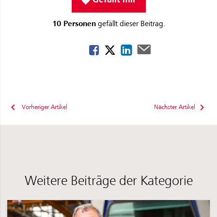
10 Personen
gefällt dieser Beitrag.
Vorheriger Artikel
Nächster Artikel
Weitere Beiträge der Kategorie