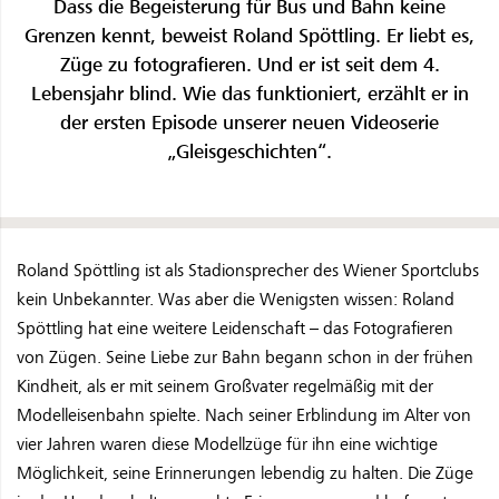
Dass die Begeisterung für Bus und Bahn keine
Grenzen kennt, beweist Roland Spöttling. Er liebt es,
Züge zu fotografieren. Und er ist seit dem 4.
Lebensjahr blind. Wie das funktioniert, erzählt er in
der ersten Episode unserer neuen Videoserie
„Gleisgeschichten“.
Roland Spöttling ist als Stadionsprecher des Wiener Sportclubs
kein Unbekannter. Was aber die Wenigsten wissen: Roland
Spöttling hat eine weitere Leidenschaft – das Fotografieren
von Zügen. Seine Liebe zur Bahn begann schon in der frühen
Kindheit, als er mit seinem Großvater regelmäßig mit der
Modelleisenbahn spielte. Nach seiner Erblindung im Alter von
vier Jahren waren diese Modellzüge für ihn eine wichtige
Möglichkeit, seine Erinnerungen lebendig zu halten. Die Züge