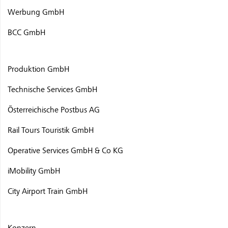
Werbung GmbH
BCC GmbH
Produktion GmbH
Technische Services GmbH
Österreichische Postbus AG
Rail Tours Touristik GmbH
Operative Services GmbH & Co KG
iMobility GmbH
City Airport Train GmbH