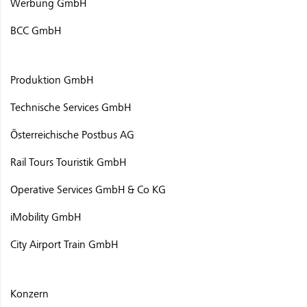
Werbung GmbH
BCC GmbH
Produktion GmbH
Technische Services GmbH
Österreichische Postbus AG
Rail Tours Touristik GmbH
Operative Services GmbH & Co KG
iMobility GmbH
City Airport Train GmbH
Konzern