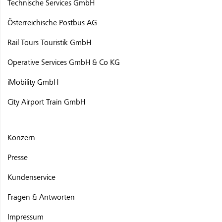
Technische Services GmbH
Österreichische Postbus AG
Rail Tours Touristik GmbH
Operative Services GmbH & Co KG
iMobility GmbH
City Airport Train GmbH
Konzern
Presse
Kundenservice
Fragen & Antworten
Impressum