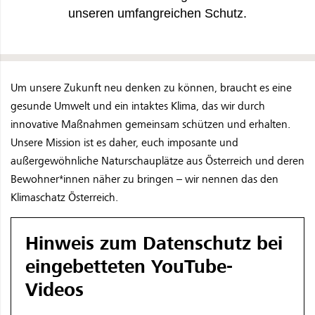
unseren umfangreichen Schutz.
Um unsere Zukunft neu denken zu können, braucht es eine
gesunde Umwelt und ein intaktes Klima, das wir durch
innovative Maßnahmen gemeinsam schützen und erhalten.
Unsere Mission ist es daher, euch imposante und
außergewöhnliche Naturschauplätze aus Österreich und deren
Bewohner*innen näher zu bringen – wir nennen das den
Klimaschatz Österreich.
Hinweis zum Datenschutz bei
eingebetteten YouTube-
Videos