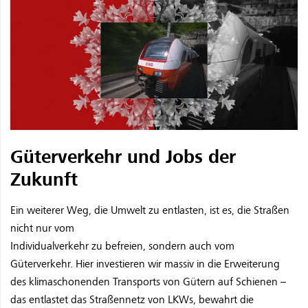
Güterverkehr und Jobs der
Zukunft
Ein weiterer Weg, die Umwelt zu entlasten, ist es, die Straßen
nicht nur vom
Individualverkehr zu befreien, sondern auch vom
Güterverkehr. Hier investieren wir massiv in die Erweiterung
des klimaschonenden Transports von Gütern auf Schienen –
das entlastet das Straßennetz von LKWs, bewahrt die