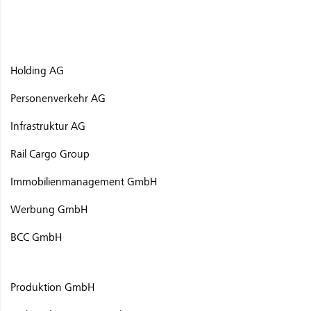
Holding AG
Personenverkehr AG
Infrastruktur AG
Rail Cargo Group
Immobilienmanagement GmbH
Werbung GmbH
BCC GmbH
Produktion GmbH