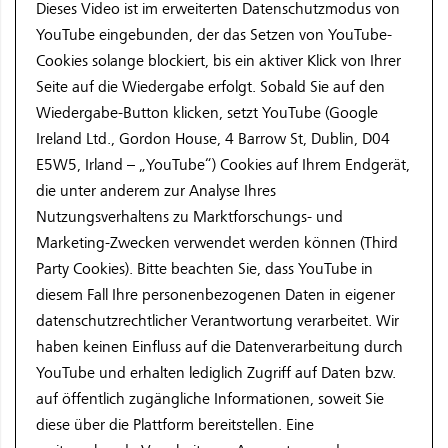
Dieses Video ist im erweiterten Datenschutzmodus von
YouTube eingebunden, der das Setzen von YouTube-
Cookies solange blockiert, bis ein aktiver Klick von Ihrer
Seite auf die Wiedergabe erfolgt. Sobald Sie auf den
Wiedergabe-Button klicken, setzt YouTube (Google
Ireland Ltd., Gordon House, 4 Barrow St, Dublin, D04
E5W5, Irland – „YouTube“) Cookies auf Ihrem Endgerät,
die unter anderem zur Analyse Ihres
Nutzungsverhaltens zu Marktforschungs- und
Marketing-Zwecken verwendet werden können (Third
Party Cookies). Bitte beachten Sie, dass YouTube in
diesem Fall Ihre personenbezogenen Daten in eigener
datenschutzrechtlicher Verantwortung verarbeitet. Wir
haben keinen Einfluss auf die Datenverarbeitung durch
YouTube und erhalten lediglich Zugriff auf Daten bzw.
auf öffentlich zugängliche Informationen, soweit Sie
diese über die Plattform bereitstellen. Eine