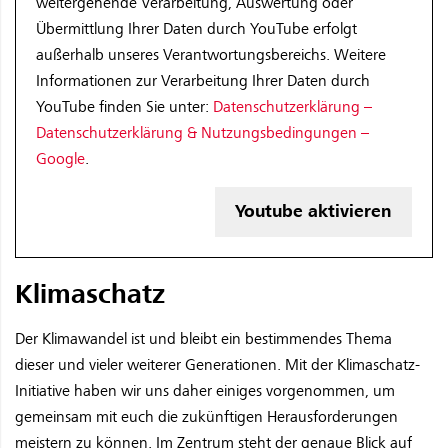
weitergehende Verarbeitung, Auswertung oder
Übermittlung Ihrer Daten durch YouTube erfolgt
außerhalb unseres Verantwortungsbereichs. Weitere
Informationen zur Verarbeitung Ihrer Daten durch
YouTube finden Sie unter:
Datenschutzerklärung –
Datenschutzerklärung & Nutzungsbedingungen –
Google
.
Youtube aktivieren
Klimaschatz
Der Klimawandel ist und bleibt ein bestimmendes Thema
dieser und vieler weiterer Generationen. Mit der Klimaschatz-
Initiative haben wir uns daher einiges vorgenommen, um
gemeinsam mit euch die zukünftigen Herausforderungen
meistern zu können. Im Zentrum steht der genaue Blick auf