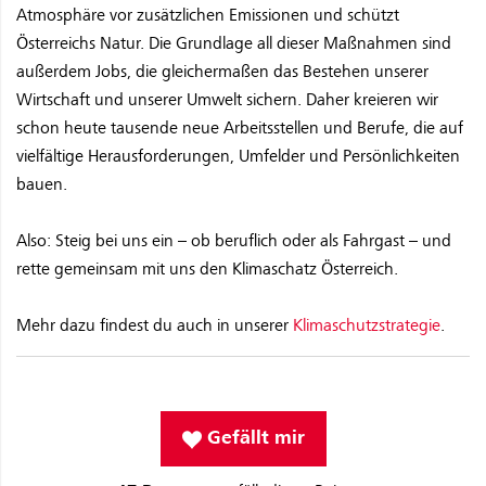
Atmosphäre vor zusätzlichen Emissionen und schützt
Österreichs Natur. Die Grundlage all dieser Maßnahmen sind
außerdem Jobs, die gleichermaßen das Bestehen unserer
Wirtschaft und unserer Umwelt sichern. Daher kreieren wir
schon heute tausende neue Arbeitsstellen und Berufe, die auf
vielfältige Herausforderungen, Umfelder und Persönlichkeiten
bauen.
Also: Steig bei uns ein – ob beruflich oder als Fahrgast – und
rette gemeinsam mit uns den Klimaschatz Österreich.
Mehr dazu findest du auch in unserer
Klimaschutzstrategie
.
Gefällt mir