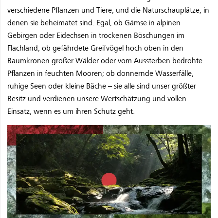
verschiedene Pflanzen und Tiere, und die Naturschauplätze, in
denen sie beheimatet sind. Egal, ob Gämse in alpinen
Gebirgen oder Eidechsen in trockenen Böschungen im
Flachland; ob gefährdete Greifvögel hoch oben in den
Baumkronen großer Wälder oder vom Aussterben bedrohte
Pflanzen in feuchten Mooren; ob donnernde Wasserfälle,
ruhige Seen oder kleine Bäche – sie alle sind unser größter
Besitz und verdienen unsere Wertschätzung und vollen
Einsatz, wenn es um ihren Schutz geht.