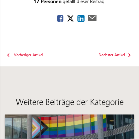
17 Personen
gefällt dieser Beitrag.
Vorheriger Artikel
Nächster Artikel
Weitere Beiträge der Kategorie