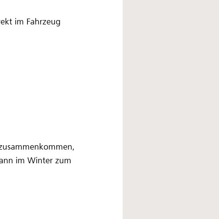
rekt im Fahrzeug
fie zusammenkommen,
 kann im Winter zum