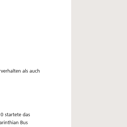
verhalten als auch
0 startete das
arinthian Bus