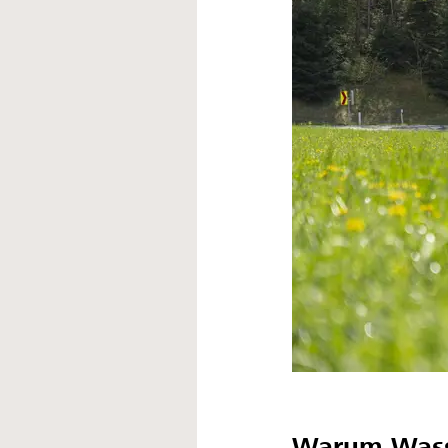
Warum Wass