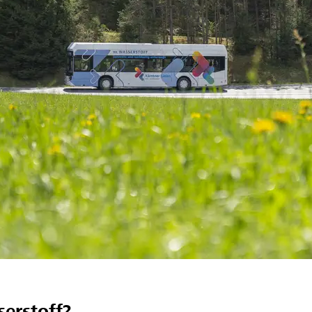
erstoff?