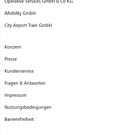
Operative Services GmbH & Co KG
iMobility GmbH
City Airport Train GmbH
Konzern
Presse
Kundenservice
Fragen & Antworten
Impressum
Nutzungsbedingungen
Barrierefreiheit