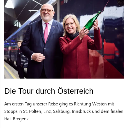
Die Tour durch Österreich
Am ersten Tag unserer Reise ging es Richtung Westen mit
Stopps in St. Pölten, Linz, Salzburg, Innsbruck und dem finalen
Halt Bregenz.