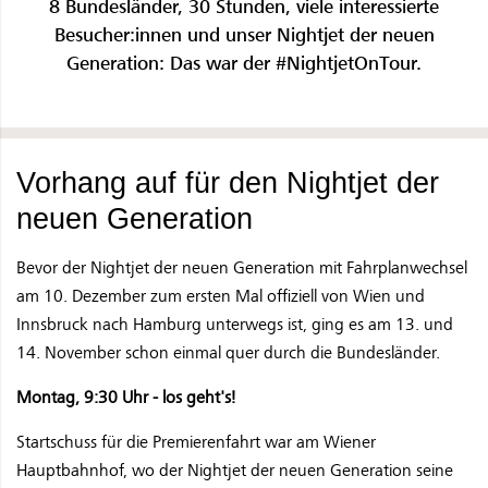
8 Bundesländer, 30 Stunden, viele interessierte
Besucher:innen und unser Nightjet der neuen
Generation: Das war der #NightjetOnTour.
Vorhang auf für den Nightjet der
neuen Generation
Bevor der Nightjet der neuen Generation mit Fahrplanwechsel
am 10. Dezember zum ersten Mal offiziell von Wien und
Innsbruck nach Hamburg unterwegs ist, ging es am 13. und
14. November schon einmal quer durch die Bundesländer.
Montag, 9:30 Uhr - los geht's!
Startschuss für die Premierenfahrt war am Wiener
Hauptbahnhof, wo der Nightjet der neuen Generation seine