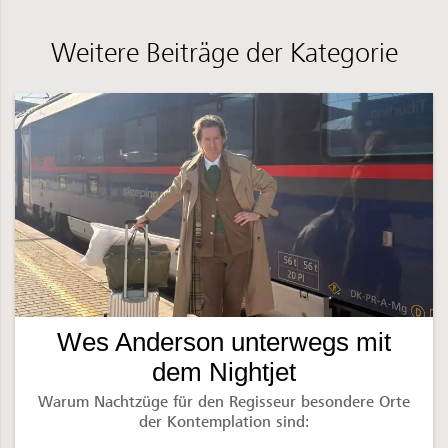
Weitere Beiträge der Kategorie
Wes Anderson unterwegs mit
dem Nightjet
Warum Nachtzüge für den Regisseur besondere Orte
der Kontemplation sind: