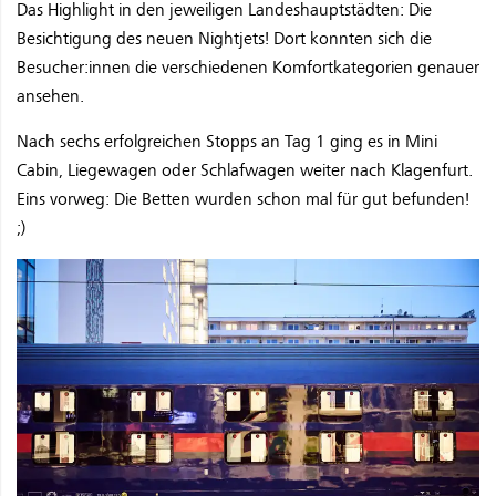
Das Highlight in den jeweiligen Landeshauptstädten: Die
Besichtigung des neuen Nightjets! Dort konnten sich die
Besucher:innen die verschiedenen Komfortkategorien genauer
ansehen.
Nach sechs erfolgreichen Stopps an Tag 1 ging es in Mini
Cabin, Liegewagen oder Schlafwagen weiter nach Klagenfurt.
Eins vorweg: Die Betten wurden schon mal für gut befunden!
;)