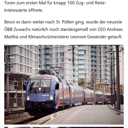
Türen zum ersten Mal für knapp 100 Zug- und Reise-
Interessierte öffnete.
Bevor es dann weiter nach St. Pölten ging, wurde der neueste
ÖBB Zuwachs natürlich noch standesgemäß von CEO Andreas
Matthä und Klimaschutzministerin Leonore Gewessler getauft.