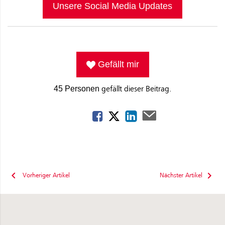
Unsere Social Media Updates
Gefällt mir
gefällt dieser Beitrag.
45 Personen
Vorheriger Artikel
Nächster Artikel