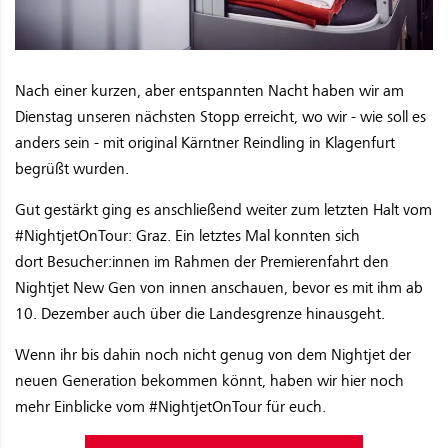
Nach einer kurzen, aber entspannten Nacht haben wir am
Dienstag unseren nächsten Stopp erreicht, wo wir - wie soll es
anders sein - mit original Kärntner Reindling in Klagenfurt
begrüßt wurden.
Gut gestärkt ging es anschließend weiter zum letzten Halt vom
#NightjetOnTour: Graz. Ein letztes Mal konnten sich
dort Besucher:innen im Rahmen der Premierenfahrt den
Nightjet New Gen von innen anschauen, bevor es mit ihm ab
10. Dezember auch über die Landesgrenze hinausgeht.
Wenn ihr bis dahin noch nicht genug von dem Nightjet der
neuen Generation bekommen könnt, haben wir hier noch
mehr Einblicke vom #NightjetOnTour für euch.