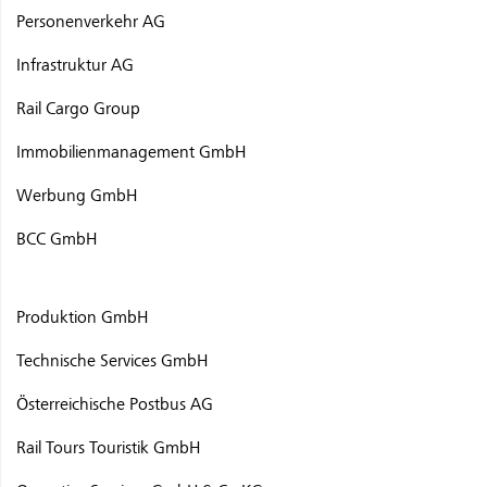
Personenverkehr AG
Infrastruktur AG
Rail Cargo Group
Immobilienmanagement GmbH
Werbung GmbH
BCC GmbH
Produktion GmbH
Technische Services GmbH
Österreichische Postbus AG
Rail Tours Touristik GmbH