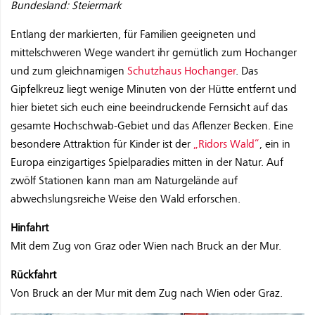
Bundesland: Steiermark
Entlang der markierten, für Familien geeigneten und
mittelschweren Wege wandert ihr gemütlich zum Hochanger
und zum gleichnamigen
Schutzhaus Hochanger
. Das
Gipfelkreuz liegt wenige Minuten von der Hütte entfernt und
hier bietet sich euch eine beeindruckende Fernsicht auf das
gesamte Hochschwab-Gebiet und das Aflenzer Becken. Eine
besondere Attraktion für Kinder ist der
„Ridors Wald“
, ein in
Europa einzigartiges Spielparadies mitten in der Natur. Auf
zwölf Stationen kann man am Naturgelände auf
abwechslungsreiche Weise den Wald erforschen.
Hinfahrt
Mit dem Zug von Graz oder Wien nach Bruck an der Mur.
Rückfahrt
Von Bruck an der Mur mit dem Zug nach Wien oder Graz.