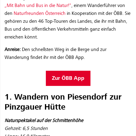
„Mit Bahn und Bus in die Natur!"
, einem Wanderführer von
den
Naturfreunden Österreich
in Kooperation mit der ÖBB. Sie
gehören zu den 46 Top-Touren des Landes, die ihr mit Bahn,
Bus und den öffentlichen Verkehrsmitteln ganz einfach
erreichen könnt.
Anreise:
Den schnellsten Weg in die Berge und zur
Wanderung findet ihr mit der ÖBB App.
Zur ÖBB App
1. Wandern von Piesendorf zur
Pinzgauer Hütte
Naturspektakel auf der Schmittenhöhe
Gehzeit: 6,5 Stunden