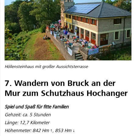
Höllensteinhaus mit großer Aussichtsterrasse
7. Wandern von Bruck an der
Mur zum Schutzhaus Hochanger
Spiel und Spaß für fitte Familien
Gehzeit: ca. 5 Stunden
Länge: 12,7 Kilometer
Höhenmeter: 842 Hm ↑, 853 Hm ↓