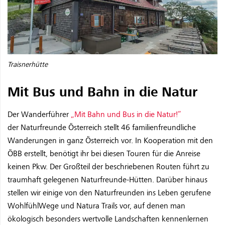
Traisnerhütte
Mit Bus und Bahn in die Natur
Der Wanderführer
„Mit Bahn und Bus in die Natur!“
der Naturfreunde Österreich stellt 46 familienfreundliche
Wanderungen in ganz Österreich vor. In Kooperation mit den
ÖBB erstellt, benötigt ihr bei diesen Touren für die Anreise
keinen Pkw. Der Großteil der beschriebenen Routen führt zu
traumhaft gelegenen Naturfreunde-Hütten. Darüber hinaus
stellen wir einige von den Naturfreunden ins Leben gerufene
WohlfühlWege und Natura Trails vor, auf denen man
ökologisch besonders wertvolle Landschaften kennenlernen