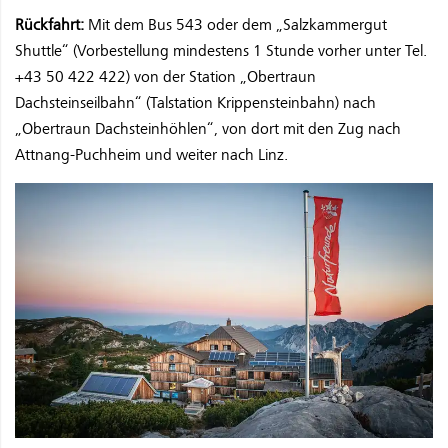
Rückfahrt:
Mit dem Bus 543 oder dem „Salzkammergut
Shuttle“ (Vorbestellung mindestens 1 Stunde vorher unter Tel.
+43 50 422 422) von der Station „Obertraun
Dachsteinseilbahn“ (Talstation Krippensteinbahn) nach
„Obertraun Dachsteinhöhlen“, von dort mit den Zug nach
Attnang-Puchheim und weiter nach Linz.