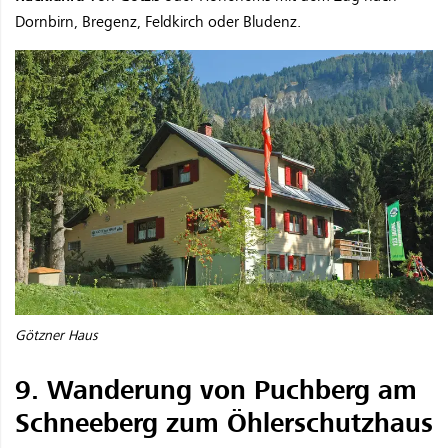
Dornbirn, Bregenz, Feldkirch oder Bludenz.
Götzner Haus
9. Wanderung von Puchberg am
Schneeberg zum Öhlerschutzhaus