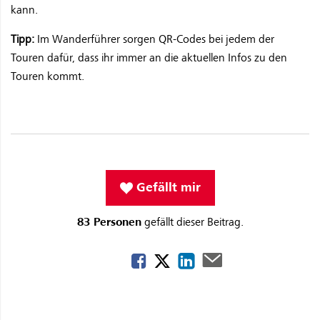
kann.
Tipp:
Im Wanderführer sorgen QR-Codes bei jedem der
Touren dafür, dass ihr immer an die aktuellen Infos zu den
Touren kommt.
Gefällt mir
83 Personen
gefällt dieser Beitrag.