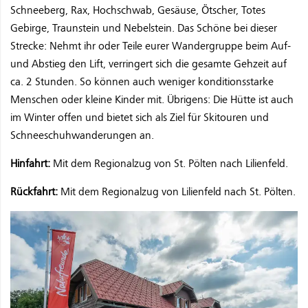
Schneeberg, Rax, Hochschwab, Gesäuse, Ötscher, Totes
Gebirge, Traunstein und Nebelstein. Das Schöne bei dieser
Strecke: Nehmt ihr oder Teile eurer Wandergruppe beim Auf-
und Abstieg den Lift, verringert sich die gesamte Gehzeit auf
ca. 2 Stunden. So können auch weniger konditionsstarke
Menschen oder kleine Kinder mit. Übrigens: Die Hütte ist auch
im Winter offen und bietet sich als Ziel für Skitouren und
Schneeschuhwanderungen an.
Hinfahrt:
Mit dem Regionalzug von St. Pölten nach Lilienfeld.
Rückfahrt:
Mit dem Regionalzug von Lilienfeld nach St. Pölten.