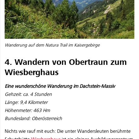
Wanderung auf dem Natura Trail im Kaisergebirge
4. Wandern von Obertraun zum
Wiesberghaus
Eine wunderschöne Wanderung im Dachstein-Massiv
Gehzeit: ca. 4 Stunden
Länge: 9,4 Kilometer
Höhenmeter: 463 Hm
Bundesland: Oberösterreich
Nichts wie rauf mit euch: Die unter Wandersleuten berühmte