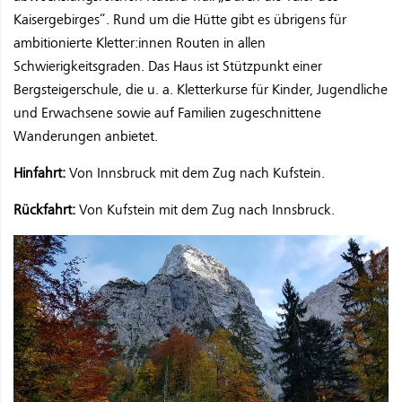
Kaisergebirges“. Rund um die Hütte gibt es übrigens für
ambitionierte Kletter:innen Routen in allen
Schwierigkeitsgraden. Das Haus ist Stützpunkt einer
Bergsteigerschule, die u. a. Kletterkurse für Kinder, Jugendliche
und Erwachsene sowie auf Familien zugeschnittene
Wanderungen anbietet.
Hinfahrt:
Von Innsbruck mit dem Zug nach Kufstein.
Rückfahrt:
Von Kufstein mit dem Zug nach Innsbruck.