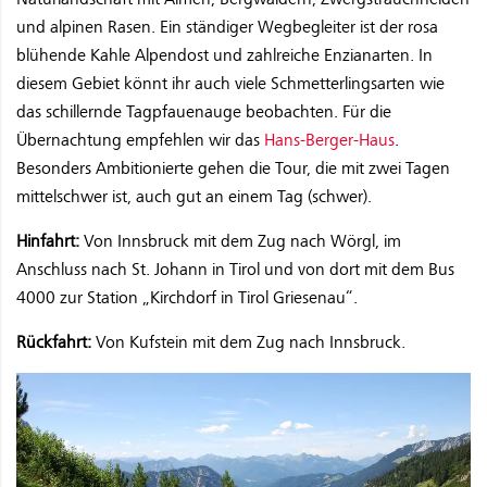
und alpinen Rasen. Ein ständiger Wegbegleiter ist der rosa
blühende Kahle Alpendost und zahlreiche Enzianarten. In
diesem Gebiet könnt ihr auch viele Schmetterlingsarten wie
das schillernde Tagpfauenauge beobachten. Für die
Übernachtung empfehlen wir das
Hans-Berger-Haus
.
Besonders Ambitionierte gehen die Tour, die mit zwei Tagen
mittelschwer ist, auch gut an einem Tag (schwer).
Hinfahrt:
Von Innsbruck mit dem Zug nach Wörgl, im
Anschluss nach St. Johann in Tirol und von dort mit dem Bus
4000 zur Station „Kirchdorf in Tirol Griesenau“.
Rückfahrt:
Von Kufstein mit dem Zug nach Innsbruck.