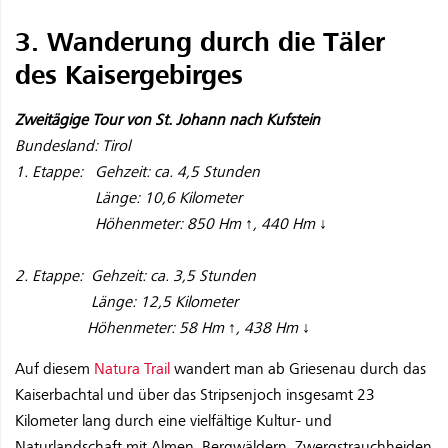
3. Wanderung durch die Täler
des Kaisergebirges
Zweitägige Tour von St. Johann nach Kufstein
Bundesland: Tirol
1. Etappe: Gehzeit: ca. 4,5 Stunden
Länge: 10,6 Kilometer
Höhenmeter: 850 Hm ↑, 440 Hm ↓
2. Etappe: Gehzeit: ca. 3,5 Stunden
Länge: 12,5 Kilometer
Höhenmeter: 58 Hm ↑, 438 Hm ↓
Auf diesem
Natura Trail
wandert man ab Griesenau durch das
Kaiserbachtal und über das Stripsenjoch insgesamt 23
Kilometer lang durch eine vielfältige Kultur- und
Naturlandschaft mit Almen, Bergwäldern, Zwergstrauchheiden