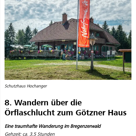
Schutzhaus Hochanger
8. Wandern über die
Örflaschlucht zum Götzner Haus
Eine traumhafte Wanderung im Bregenzerwald
Gehzeit: ca. 3,5 Stunden