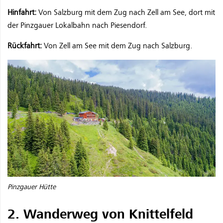
Hinfahrt:
Von Salzburg mit dem Zug nach Zell am See, dort mit
der Pinzgauer Lokalbahn nach Piesendorf.
Rückfahrt:
Von Zell am See mit dem Zug nach Salzburg.
Pinzgauer Hütte
2. Wanderweg von Knittelfeld