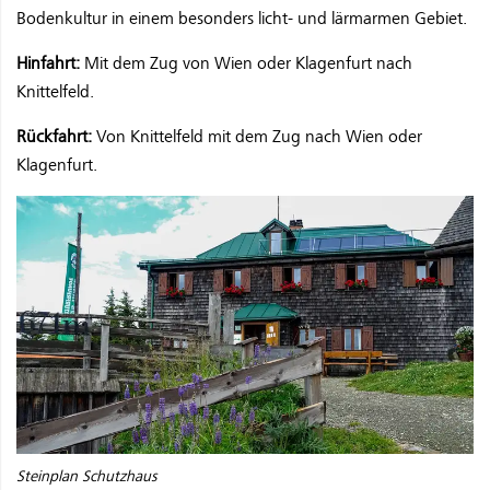
Bodenkultur in einem besonders licht- und lärmarmen Gebiet.
Hinfahrt:
Mit dem Zug von Wien oder Klagenfurt nach
Knittelfeld.
Rückfahrt:
Von Knittelfeld mit dem Zug nach Wien oder
Klagenfurt.
Steinplan Schutzhaus