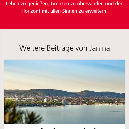
Leben zu genießen, Grenzen zu überwinden und den
Horizont mit allen Sinnen zu erweitern.
Weitere Beiträge von Janina