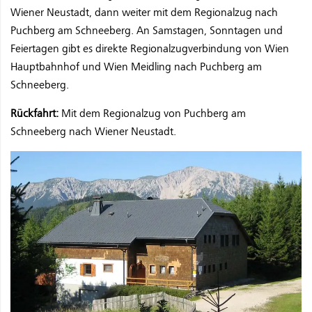
Wiener Neustadt, dann weiter mit dem Regionalzug nach
Puchberg am Schneeberg. An Samstagen, Sonntagen und
Feiertagen gibt es direkte Regionalzugverbindung von Wien
Hauptbahnhof und Wien Meidling nach Puchberg am
Schneeberg.
Rückfahrt:
Mit dem Regionalzug von Puchberg am
Schneeberg nach Wiener Neustadt.