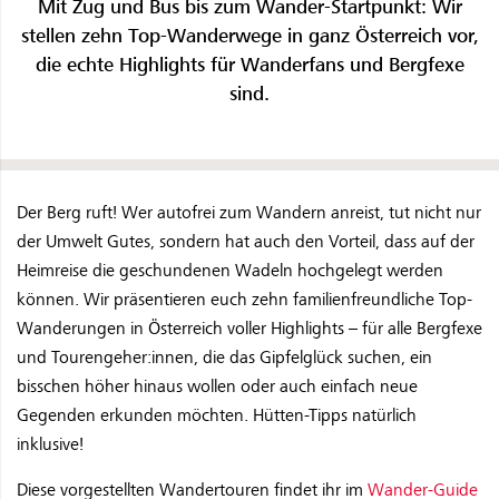
Mit Zug und Bus bis zum Wander-Startpunkt: Wir
stellen zehn Top-Wanderwege in ganz Österreich vor,
die echte Highlights für Wanderfans und Bergfexe
sind.
Der Berg ruft! Wer autofrei zum Wandern anreist, tut nicht nur
der Umwelt Gutes, sondern hat auch den Vorteil, dass auf der
Heimreise die geschundenen Wadeln hochgelegt werden
können. Wir präsentieren euch zehn familienfreundliche Top-
Wanderungen in Österreich voller Highlights – für alle Bergfexe
und Tourengeher:innen, die das Gipfelglück suchen, ein
bisschen höher hinaus wollen oder auch einfach neue
Gegenden erkunden möchten. Hütten-Tipps natürlich
inklusive!
Diese vorgestellten Wandertouren findet ihr im
Wander-Guide