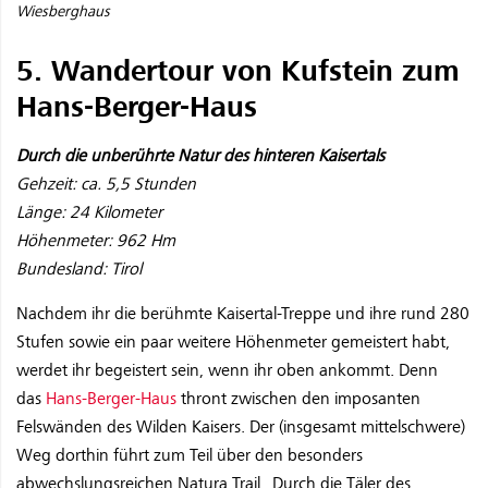
Wiesberghaus
5. Wandertour von Kufstein zum
Hans-Berger-Haus
Durch die unberührte Natur des hinteren Kaisertals
Gehzeit: ca. 5,5 Stunden
Länge: 24 Kilometer
Höhenmeter: 962 Hm
Bundesland: Tirol
Nachdem ihr die berühmte Kaisertal-Treppe und ihre rund 280
Stufen sowie ein paar weitere Höhenmeter gemeistert habt,
werdet ihr begeistert sein, wenn ihr oben ankommt. Denn
das
Hans-Berger-Haus
thront zwischen den imposanten
Felswänden des Wilden Kaisers. Der (insgesamt mittelschwere)
Weg dorthin führt zum Teil über den besonders
abwechslungsreichen Natura Trail „Durch die Täler des