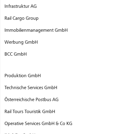
Infrastruktur AG
Rail Cargo Group
Immobilienmanagement GmbH
Werbung GmbH
BCC GmbH
Produktion GmbH
Technische Services GmbH
Österreichische Postbus AG
Rail Tours Touristik GmbH
Operative Services GmbH & Co KG