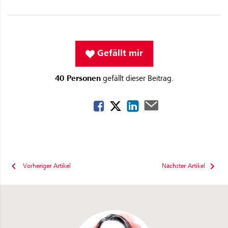
Gefällt mir
40 Personen
gefällt dieser Beitrag.
Vorheriger Artikel
Nächster Artikel