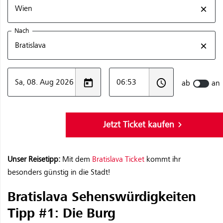
Unser Reisetipp:
Mit dem
Bratislava Ticket
kommt ihr
besonders günstig in die Stadt!
Bratislava Sehenswürdigkeiten
Tipp #1: Die Burg