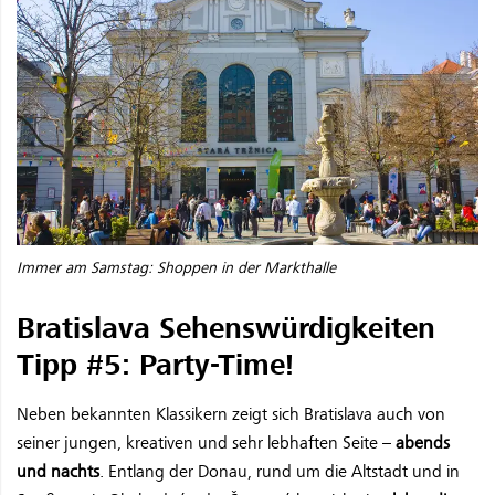
Immer am Samstag: Shoppen in der Markthalle
Bratislava Sehenswürdigkeiten
Tipp #5: Party-Time!
Neben bekannten Klassikern zeigt sich Bratislava auch von
seiner jungen, kreativen und sehr lebhaften Seite –
abends
und nachts
. Entlang der Donau, rund um die Altstadt und in