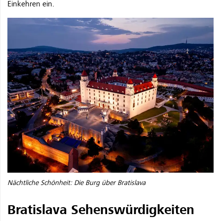
Einkehren ein.
Nächtliche Schönheit: Die Burg über Bratislava
Bratislava Sehenswürdigkeiten