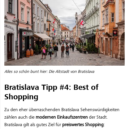
Alles so schön bunt hier: Die Altstadt von Bratislava
Bratislava Tipp #4: Best of
Shopping
Zu den eher überraschenden Bratislava Sehenswürdigkeiten
zählen auch die
modernen Einkaufszentren
der Stadt.
Bratislava gilt als gutes Ziel für
preiswertes Shopping
: