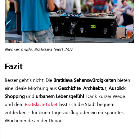
Niemals müde: Bratislava feiert 24/7
Fazit
Besser geht’s nicht: Die
Bratislava Sehenswürdigkeiten
bieten
eine ideale Mischung aus
Geschichte
,
Architektur
,
Ausblick
,
Shopping
und
urbanem Lebensgefühl
. Dank kurzer Wege
und dem
Bratislava-Ticket
lässt sich die Stadt bequem
entdecken – für einen Tagesausflug oder ein entspanntes
Wochenende an der Donau.