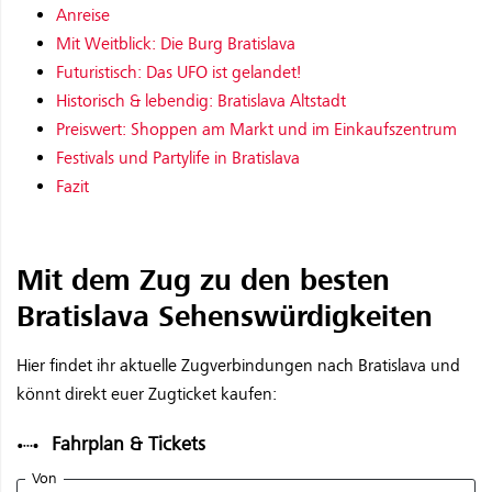
Anreise
Mit Weitblick: Die Burg Bratislava
Futuristisch: Das UFO ist gelandet!
Historisch & lebendig: Bratislava Altstadt
Preiswert: Shoppen am Markt und im Einkaufszentrum
Festivals und Partylife in Bratislava
Fazit
Mit dem Zug zu den besten
Bratislava Sehenswürdigkeiten
Hier findet ihr aktuelle Zugverbindungen nach Bratislava und
könnt direkt euer Zugticket kaufen: