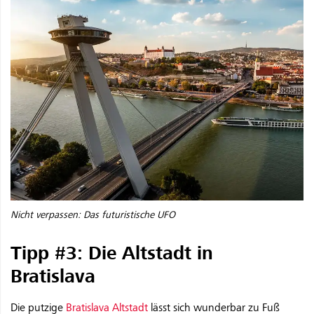
Nicht verpassen: Das futuristische UFO
Tipp #3: Die Altstadt in
Bratislava
Die putzige
Bratislava Altstadt
lässt sich wunderbar zu Fuß