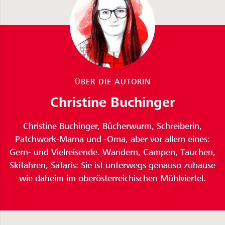
ÜBER DIE AUTORIN
Christine Buchinger
Christine Buchinger, Bücherwurm, Schreiberin,
Patchwork-Mama und -Oma, aber vor allem eines:
Gern- und Vielreisende. Wandern, Campen, Tauchen,
Skifahren, Safaris: Sie ist unterwegs genauso zuhause
wie daheim im oberösterreichischen Mühlviertel.