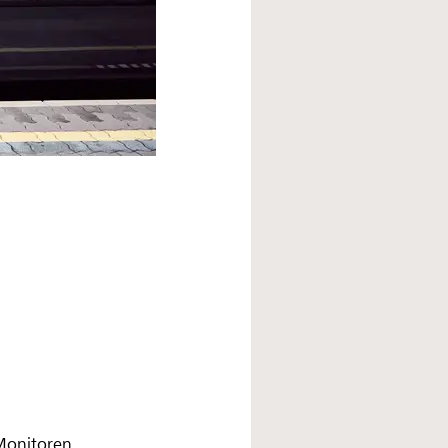
Monitoren