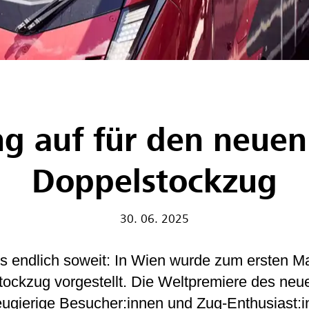
g auf für den neuen 
Doppelstockzug
30. 06. 2025
s endlich soweit: In Wien wurde zum ersten 
tockzug vorgestellt. Die Weltpremiere des neu
eugierige Besucher:innen und Zug-Enthusiast:i