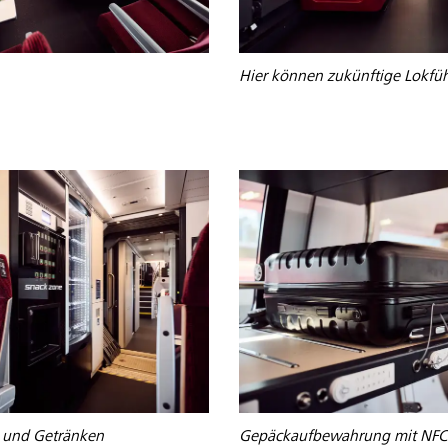
Hier können zukünftige Lokfü
 und Getränken
Gepäckaufbewahrung mit NFC