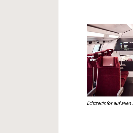
Echtzeitinfos auf alle