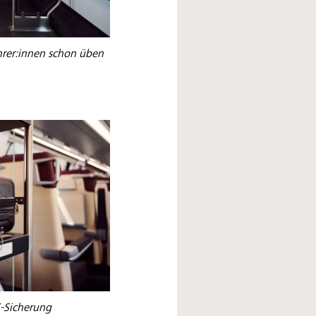
hrer:innen schon üben
-Sicherung