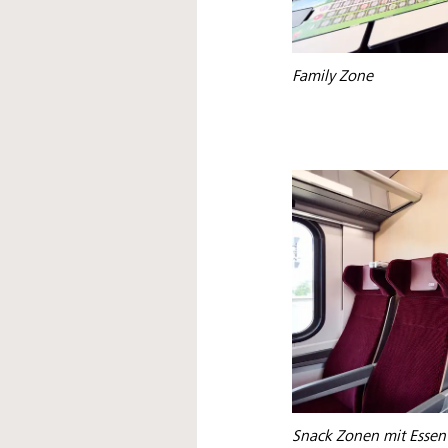
Family Zone
Snack Zonen mit Essen