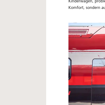
Kinderwagen, problem
Komfort, sondern auc