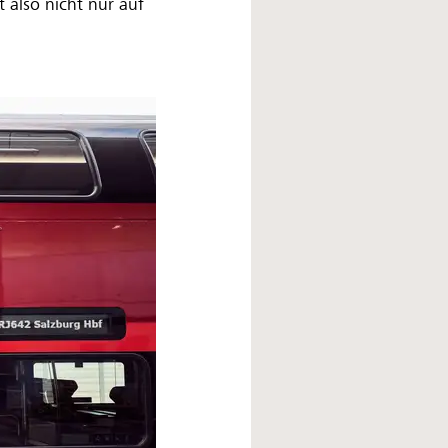
 also nicht nur auf