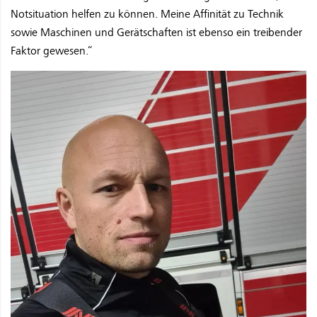
Notsituation helfen zu können. Meine Affinität zu Technik
sowie Maschinen und Gerätschaften ist ebenso ein treibender
Faktor gewesen.“