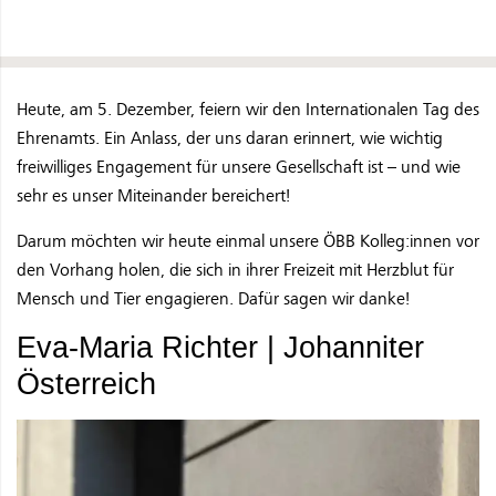
Heute, am 5. Dezember, feiern wir den Internationalen Tag des
Ehrenamts. Ein Anlass, der uns daran erinnert, wie wichtig
freiwilliges Engagement für unsere Gesellschaft ist – und wie
sehr es unser Miteinander bereichert!
Darum möchten wir heute einmal unsere ÖBB Kolleg:innen vor
den Vorhang holen, die sich in ihrer Freizeit mit Herzblut für
Mensch und Tier engagieren. Dafür sagen wir danke!
Eva-Maria Richter | Johanniter
Österreich