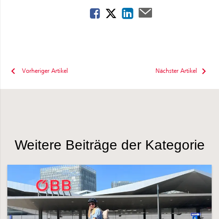
Vorheriger Artikel
Nächster Artikel
Weitere Beiträge der Kategorie