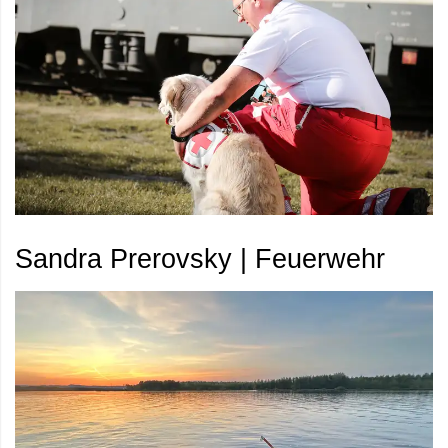
Sandra Prerovsky | Feuerwehr