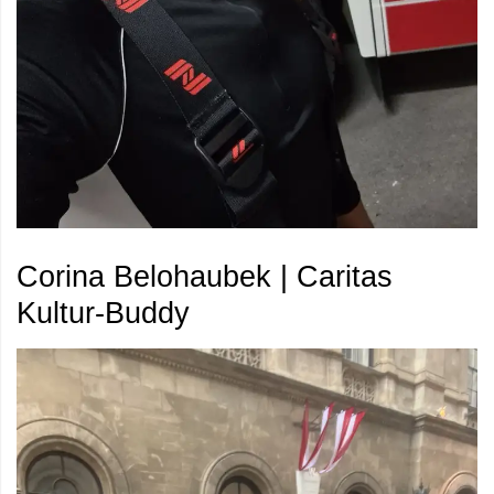
Corina Belohaubek | Caritas
Kultur-Buddy