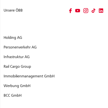
Unsere ÖBB
Holding AG
Personenverkehr AG
Infrastruktur AG
Rail Cargo Group
Immobilienmanagement GmbH
Werbung GmbH
BCC GmbH