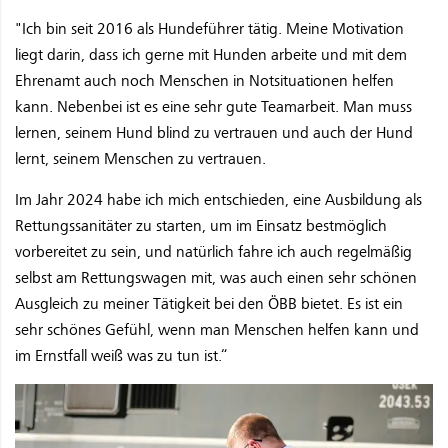
"Ich bin seit 2016 als Hundeführer tätig. Meine Motivation
liegt darin, dass ich gerne mit Hunden arbeite und mit dem
Ehrenamt auch noch Menschen in Notsituationen helfen
kann. Nebenbei ist es eine sehr gute Teamarbeit. Man muss
lernen, seinem Hund blind zu vertrauen und auch der Hund
lernt, seinem Menschen zu vertrauen.
Im Jahr 2024 habe ich mich entschieden, eine Ausbildung als
Rettungssanitäter zu starten, um im Einsatz bestmöglich
vorbereitet zu sein, und natürlich fahre ich auch regelmäßig
selbst am Rettungswagen mit, was auch einen sehr schönen
Ausgleich zu meiner Tätigkeit bei den ÖBB bietet. Es ist ein
sehr schönes Gefühl, wenn man Menschen helfen kann und
im Ernstfall weiß was zu tun ist.“