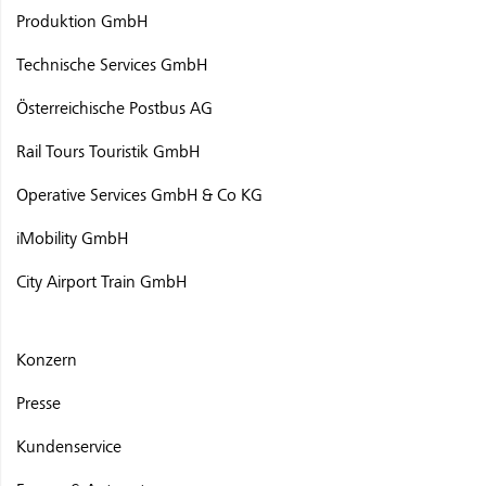
Produktion GmbH
Technische Services GmbH
Österreichische Postbus AG
Rail Tours Touristik GmbH
Operative Services GmbH & Co KG
iMobility GmbH
City Airport Train GmbH
Konzern
Presse
Kundenservice