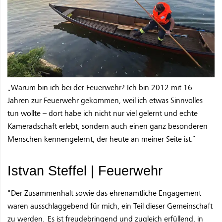
„Warum bin ich bei der Feuerwehr? Ich bin 2012 mit 16
Jahren zur Feuerwehr gekommen, weil ich etwas Sinnvolles
tun wollte – dort habe ich nicht nur viel gelernt und echte
Kameradschaft erlebt, sondern auch einen ganz besonderen
Menschen kennengelernt, der heute an meiner Seite ist.“
Istvan Steffel | Feuerwehr
"Der Zusammenhalt sowie das ehrenamtliche Engagement
waren ausschlaggebend für mich, ein Teil dieser Gemeinschaft
zu werden. Es ist freudebringend und zugleich erfüllend, in