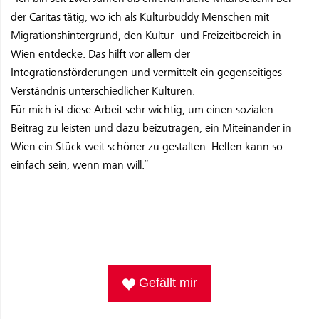
der Caritas tätig, wo ich als Kulturbuddy Menschen mit
Migrationshintergrund, den Kultur- und Freizeitbereich in
Wien entdecke. Das hilft vor allem der
Integrationsförderungen und vermittelt ein gegenseitiges
Verständnis unterschiedlicher Kulturen.
Für mich ist diese Arbeit sehr wichtig, um einen sozialen
Beitrag zu leisten und dazu beizutragen, ein Miteinander in
Wien ein Stück weit schöner zu gestalten. Helfen kann so
einfach sein, wenn man will.“
Gefällt mir